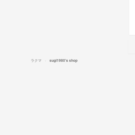
ラクマ
sugi1980's shop