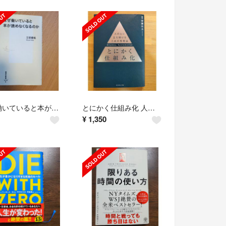
なぜ働いていると本が読めなくなるのか
とにかく仕組み化 人の上に立ち続けるための思考法
¥
1,350