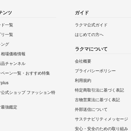
テンツ
ガイド
ンド一覧
ラクマ公式ガイド
ゴリ一覧
はじめての方へ
キング
ラクマについて
・相場価格情報
会社概要
商品チャンネル
プライバシーポリシー
ンペーン一覧・おすすめ特集
利用規約
lus
特定商取引法に基づく表記
マ公式ショップ ファッション特
古物営業法に基づく表記
マ最強鑑定
外部送信について
サステナビリティメッセージ
安心・安全のための取り組み