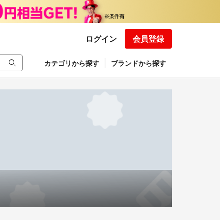
ログイン
会員登録
カテゴリから探す
ブランドから探す