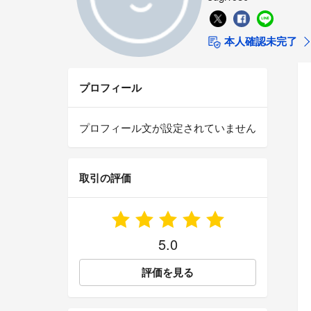
本人確認未完了
プロフィール
プロフィール文が設定されていません
取引の評価
5.0
評価を見る