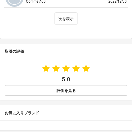
Commet400
2022/12/06
次を表示
取引の評価
5.0
評価を見る
お気に入りブランド