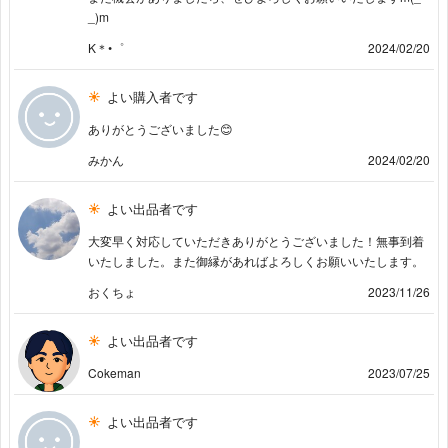
_)m
K＊•゜
2024/02/20
よい購入者です
ありがとうございました😊
みかん
2024/02/20
よい出品者です
大変早く対応していただきありがとうございました！無事到着
いたしました。また御縁があればよろしくお願いいたします。
おくちょ
2023/11/26
よい出品者です
Cokeman
2023/07/25
よい出品者です