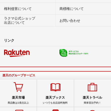
権利侵害について
商標権について
ラクマ公式ショップ
お問い合わせ
出店について
リンク
楽天のグループサービス
楽天市場
楽天ブックス
楽天トラベル
商品数は1億点以上
いつでも全品送料無料
簡単宿泊予約！