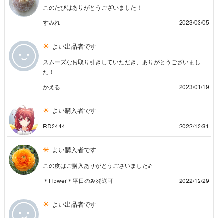
このたびはありがとうございました！
すみれ
2023/03/05
よい出品者です
スムーズなお取り引きしていただき、ありがとうございまし
た！
かえる
2023/01/19
よい購入者です
RD2444
2022/12/31
よい購入者です
この度はご購入ありがとうございました♪
＊Flower＊平日のみ発送可
2022/12/29
よい出品者です