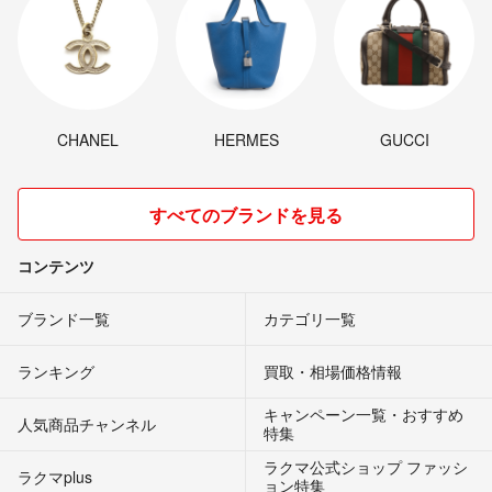
CHANEL
HERMES
GUCCI
すべてのブランドを見る
コンテンツ
ブランド一覧
カテゴリ一覧
ランキング
買取・相場価格情報
キャンペーン一覧・おすすめ
人気商品チャンネル
特集
ラクマ公式ショップ ファッシ
ラクマplus
ョン特集