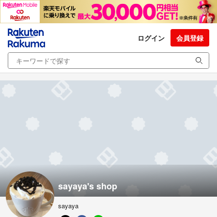
ログイン
会員登録
sayaya's shop
sayaya