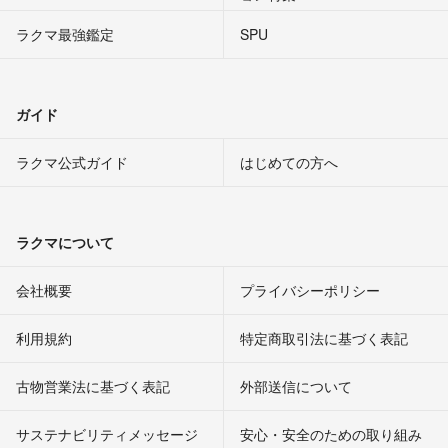
ラクマ最強鑑定
SPU
ガイド
ラクマ公式ガイド
はじめての方へ
ラクマについて
会社概要
プライバシーポリシー
利用規約
特定商取引法に基づく表記
古物営業法に基づく表記
外部送信について
サステナビリティメッセージ
安心・安全のための取り組み