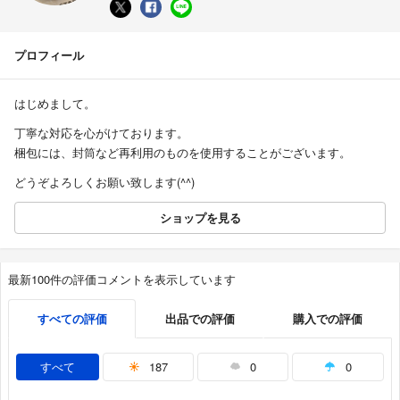
プロフィール
はじめまして。
丁寧な対応を心がけております。
梱包には、封筒など再利用のものを使用することがございます。
どうぞよろしくお願い致します(^^)
ショップを見る
最新100件の評価コメントを表示しています
すべての評価
出品での評価
購入での評価
すべて
187
0
0