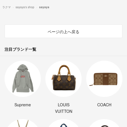
ラクマ
sayaya's shop
sayaya
ページの上へ戻る
注目ブランド一覧
Supreme
LOUIS
COACH
VUITTON