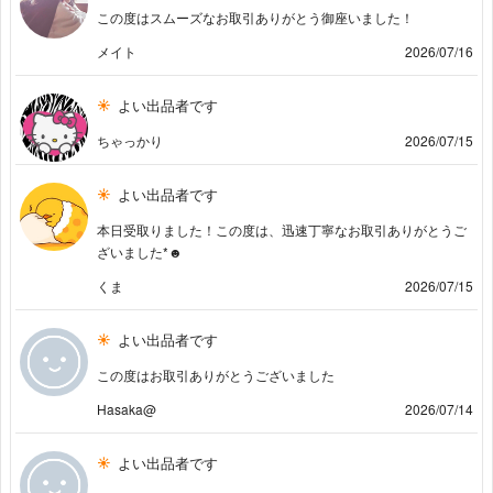
この度はスムーズなお取引ありがとう御座いました！
メイト
2026/07/16
よい出品者です
ちゃっかり
2026/07/15
よい出品者です
本日受取りました！この度は、迅速丁寧なお取引ありがとうご
ざいました*☻
くま
2026/07/15
よい出品者です
この度はお取引ありがとうございました
Hasaka@
2026/07/14
よい出品者です