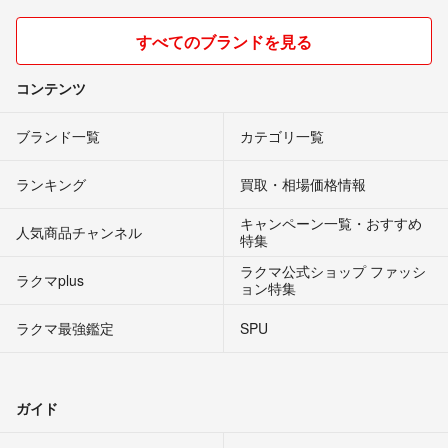
すべてのブランドを見る
コンテンツ
ブランド一覧
カテゴリ一覧
ランキング
買取・相場価格情報
キャンペーン一覧・おすすめ
人気商品チャンネル
特集
ラクマ公式ショップ ファッシ
ラクマplus
ョン特集
ラクマ最強鑑定
SPU
ガイド