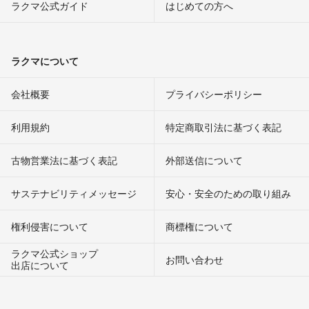
ラクマ公式ガイド
はじめての方へ
ラクマについて
会社概要
プライバシーポリシー
利用規約
特定商取引法に基づく表記
古物営業法に基づく表記
外部送信について
サステナビリティメッセージ
安心・安全のための取り組み
権利侵害について
商標権について
ラクマ公式ショップ
お問い合わせ
出店について