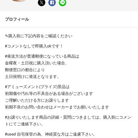
プロフィール
✎︎購入前に下記内容をご確認ください
#コメントなしで即購入okです！
#発送方法が普通郵便になっている商品は
金曜夜・土日祝に購入頂いた場合、
郵便窓口の都合により
土日祝明けに発送となります。
#アミューズメント(プライズ)景品は
初期傷や汚れ等の不具合がある場合がございます
ご理解いただける方にお譲りします
初期不良のお問い合わせはメーカーまでお願いいたします
#お譲りいたします商品の詳細・質問につきましては、購入前にコメン
トにてご連絡下さい。
#used 自宅保管の為、神経質な方はご遠慮下さい。