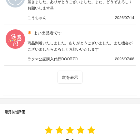
届きました。ありがとうございました。また、どうぞよろしく
お願いします🙇
こうちゃん
2026/07/14
よい出品者です
商品到着いたしました。ありがとうございました。また機会が
ございましたらよろしくお願いいたします
ラクマ公認購入代行DOORZO
2026/07/08
次を表示
取引の評価