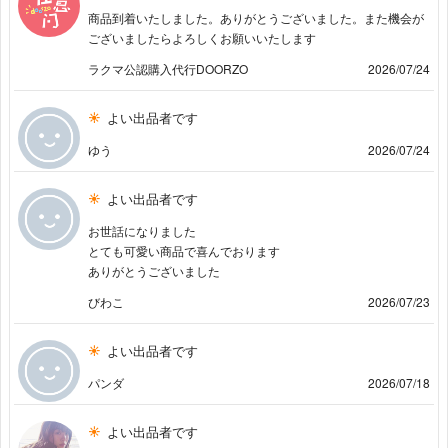
商品到着いたしました。ありがとうございました。また機会が
ございましたらよろしくお願いいたします
ラクマ公認購入代行DOORZO
2026/07/24
よい出品者です
ゆう
2026/07/24
よい出品者です
お世話になりました
とても可愛い商品で喜んでおります
ありがとうございました
びわこ
2026/07/23
よい出品者です
パンダ
2026/07/18
よい出品者です