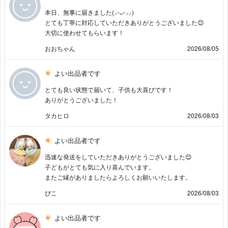
本日、無事に届きました(⸝ᵕᴗᵕ⸝⸝)
とても丁寧に対応していただきありがとうございました😊
大切に使わせてもらいます！
おおちゃん
2026/08/05
よい出品者です
とても良い状態で届いて、子供も大喜びです！
ありがとうございました！
タカヒロ
2026/08/03
よい出品者です
迅速な発送をしていただきありがとうございました😊
子どもがとても気に入り喜んでいます。
またご縁がありましたらよろしくお願いいたします。
ぴこ
2026/08/03
よい出品者です