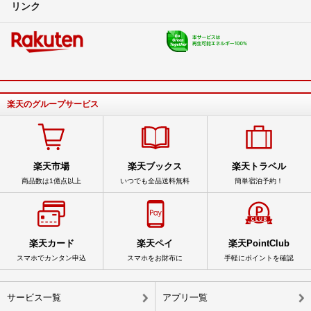
リンク
楽天のグループサービス
楽天市場
楽天ブックス
楽天トラベル
商品数は1億点以上
いつでも全品送料無料
簡単宿泊予約！
楽天カード
楽天ペイ
楽天PointClub
スマホでカンタン申込
スマホをお財布に
手軽にポイントを確認
サービス一覧
アプリ一覧