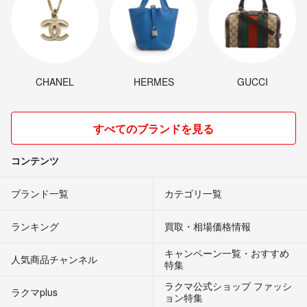
CHANEL
HERMES
GUCCI
すべてのブランドを見る
コンテンツ
ブランド一覧
カテゴリ一覧
ランキング
買取・相場価格情報
キャンペーン一覧・おすすめ
人気商品チャンネル
特集
ラクマ公式ショップ ファッシ
ラクマplus
ョン特集