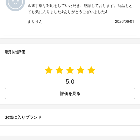
迅速丁寧な対応をしていただき、感謝しております。商品もと
ても気に入りました♪ありがとうございました♪
まりりん
2026/06/01
取引の評価
5.0
評価を見る
お気に入りブランド