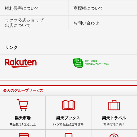
権利侵害について
商標権について
ラクマ公式ショップ
お問い合わせ
出店について
リンク
楽天のグループサービス
楽天市場
楽天ブックス
楽天トラベル
商品数は1億点以上
いつでも全品送料無料
簡単宿泊予約！