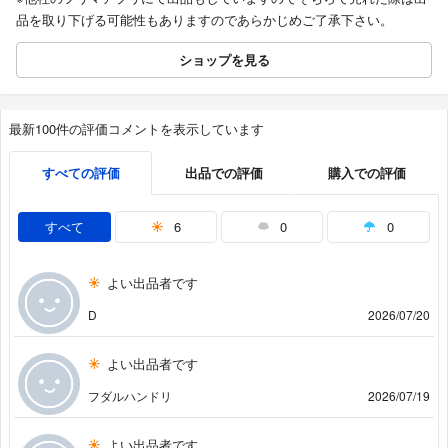
品を取り下げる可能性もありますのであらかじめご了承下さい。
ショップを見る
最新100件の評価コメントを表示しています
すべての評価
出品での評価
購入での評価
すべて
6
0
0
よい出品者です
D
2026/07/20
よい出品者です
フダルハンドリ
2026/07/19
よい出品者です