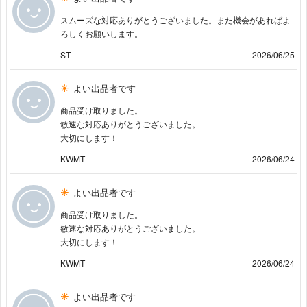
スムーズな対応ありがとうございました。また機会があればよ
ろしくお願いします。
ST
2026/06/25
よい出品者です
商品受け取りました。
敏速な対応ありがとうございました。
大切にします！
KWMT
2026/06/24
よい出品者です
商品受け取りました。
敏速な対応ありがとうございました。
大切にします！
KWMT
2026/06/24
よい出品者です