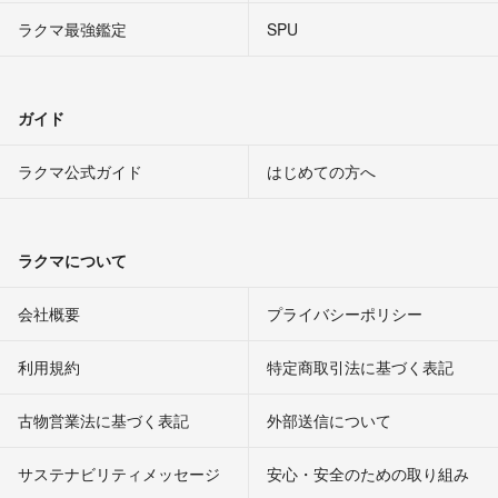
ラクマ最強鑑定
SPU
ガイド
ラクマ公式ガイド
はじめての方へ
ラクマについて
会社概要
プライバシーポリシー
利用規約
特定商取引法に基づく表記
古物営業法に基づく表記
外部送信について
サステナビリティメッセージ
安心・安全のための取り組み