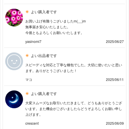
よい購入者です
お買い上げ有難うございましたm(__)m
無事届き安心いたしました。
今後ともよろしくお願いいたします。
yasinomi7
2025/06/27
よい出品者です
スピーディな対応と丁寧な梱包でした。大切に使いたいと思い
ます。ありがとうございました！
マコ
2025/06/11
よい購入者です
大変スムーズなお取引いただきまして、どうもありがとうござ
います。また機会がございましたらどうぞよろしくお願い申し
上げます。
crescent
2025/06/09