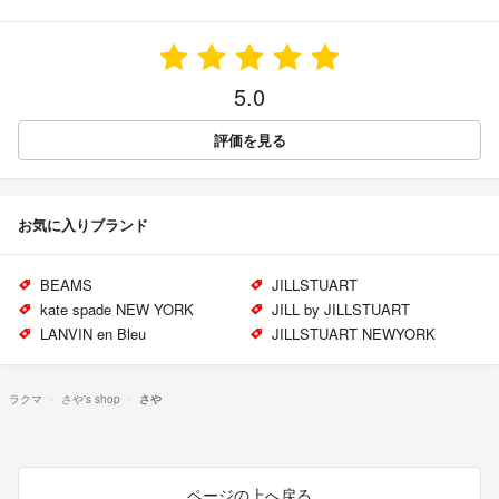
5.0
評価を見る
お気に入りブランド
BEAMS
JILLSTUART
kate spade NEW YORK
JILL by JILLSTUART
LANVIN en Bleu
JILLSTUART NEWYORK
ラクマ
さや's shop
さや
ページの上へ戻る