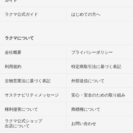
ラクマ公式ガイド
はじめての方へ
ラクマについて
会社概要
プライバシーポリシー
利用規約
特定商取引法に基づく表記
古物営業法に基づく表記
外部送信について
サステナビリティメッセージ
安心・安全のための取り組み
権利侵害について
商標権について
ラクマ公式ショップ
お問い合わせ
出店について