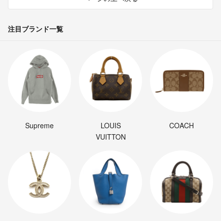
注目ブランド一覧
Supreme
LOUIS
COACH
VUITTON