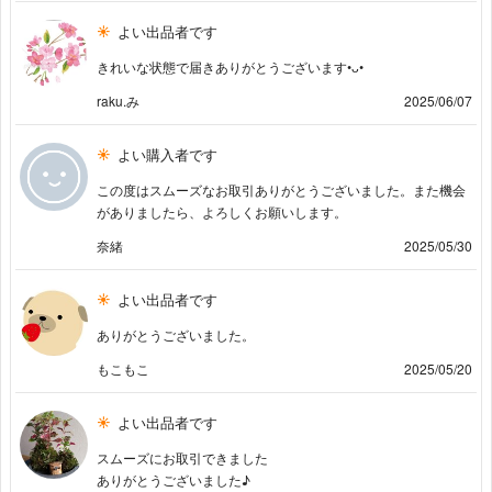
よい出品者です
きれいな状態で届きありがとうございます•⁠ᴗ⁠•⁠
raku.み
2025/06/07
よい購入者です
この度はスムーズなお取引ありがとうございました。また機会
がありましたら、よろしくお願いします。
奈緒
2025/05/30
よい出品者です
ありがとうございました。
もこもこ
2025/05/20
よい出品者です
スムーズにお取引できました
ありがとうございました♪