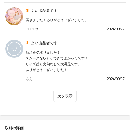
よい出品者です
届きました！ありがとうございました。
mummy
2024/09/22
よい出品者です
商品を受取りました！
スムーズな取引ができてよかったです！
サイズ感も文句なしで大満足です。
ありがとうございました！
みん
2024/09/07
次を表示
取引の評価