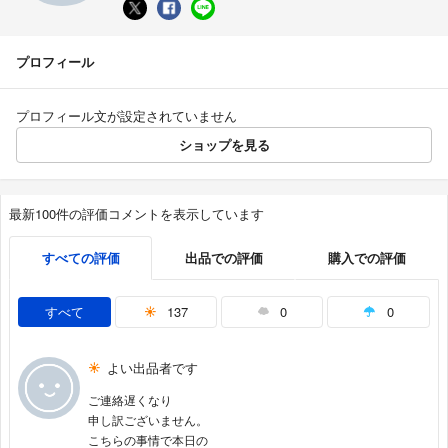
プロフィール
プロフィール文が設定されていません
ショップを見る
最新100件の評価コメントを表示しています
すべての評価
出品での評価
購入での評価
すべて
137
0
0
よい出品者です
ご連絡遅くなり
申し訳ございません。
こちらの事情で本日の