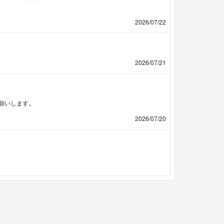
2026/07/22
2026/07/21
願いします。
2026/07/20