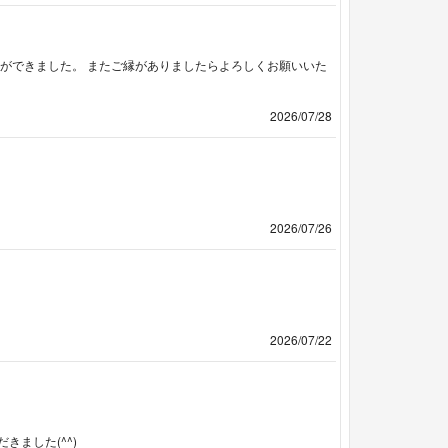
ができました。 またご縁がありましたらよろしくお願いいた
2026/07/28
2026/07/26
2026/07/22
ました(^^)