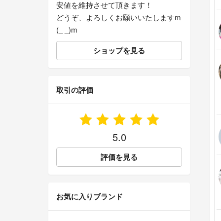
安値を維持させて頂きます！
どうぞ、よろしくお願いいたしますm
(_ _)m
ショップを見る
取引の評価
5.0
評価を見る
お気に入りブランド