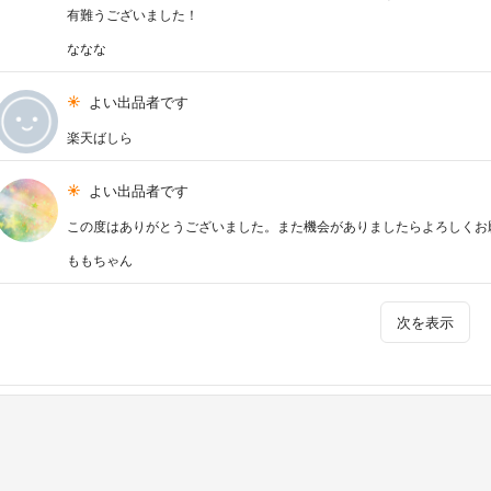
有難うございました！
ななな
よい出品者です
楽天ばしら
よい出品者です
この度はありがとうございました。また機会がありましたらよろしくお
ももちゃん
次を表示