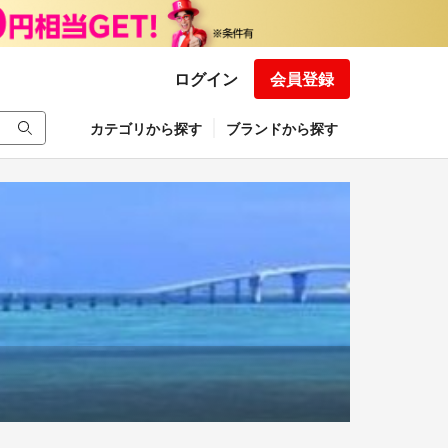
ログイン
会員登録
カテゴリから探す
ブランドから探す