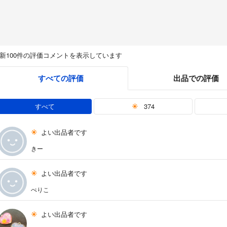
新100件の評価コメントを表示しています
すべての評価
出品での評価
すべて
374
よい出品者です
きー
よい出品者です
ぺりこ
よい出品者です