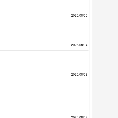
2026/08/05
2026/08/04
2026/08/03
2026/08/03