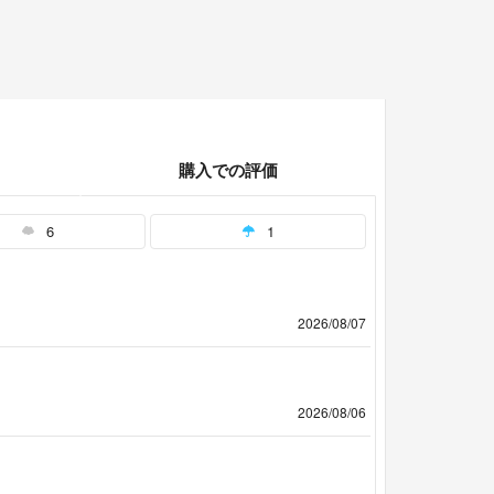
購入での評価
6
1
2026/08/07
2026/08/06