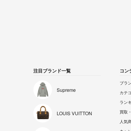
注目ブランド一覧
コン
ブラ
Supreme
カテ
ラン
買取
LOUIS
VUITTON
人気