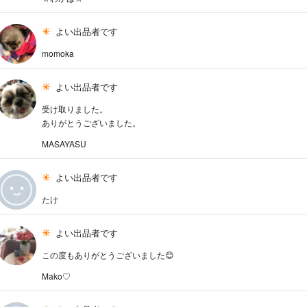
よい出品者です
momoka
よい出品者です
受け取りました。
ありがとうございました。
MASAYASU
よい出品者です
たけ
よい出品者です
この度もありがとうございました😊
Mako♡