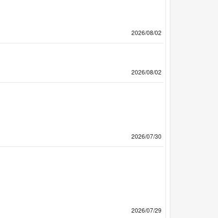
2026/08/02
2026/08/02
2026/07/30
2026/07/29