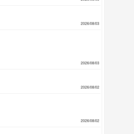
2026/08/03
2026/08/03
2026/08/02
2026/08/02