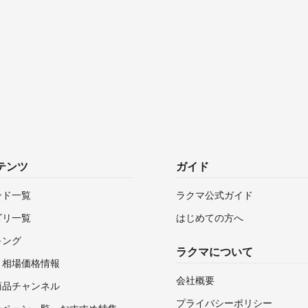
テンツ
ガイド
ンド一覧
ラクマ公式ガイド
ゴリ一覧
はじめての方へ
キング
ラクマについて
・相場価格情報
会社概要
商品チャンネル
プライバシーポリシー