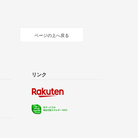
ページの上へ戻る
リンク