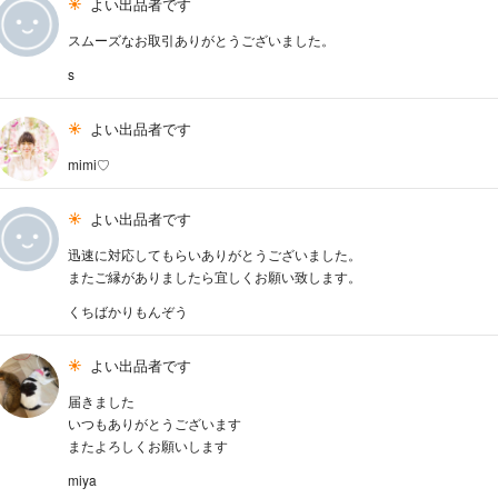
よい出品者です
スムーズなお取引ありがとうございました。
s
よい出品者です
mimi♡
よい出品者です
迅速に対応してもらいありがとうございました。
またご縁がありましたら宜しくお願い致します。
くちばかりもんぞう
よい出品者です
届きました
いつもありがとうございます
またよろしくお願いします
miya