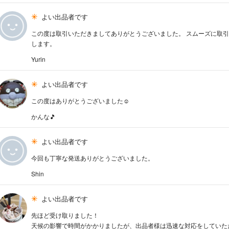
よい出品者です
この度は取引いただきましてありがとうございました。 スムーズに取引
します。
Yurin
よい出品者です
この度はありがとうございました☺️
かんな🎵
よい出品者です
今回も丁寧な発送ありがとうございました。
Shin
よい出品者です
先ほど受け取りました！
天候の影響で時間がかかりましたが、出品者様は迅速な対応をしていただき