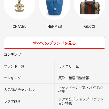
CHANEL
HERMES
GUCCI
すべてのブランドを見る
コンテンツ
ブランド一覧
カテゴリ一覧
ランキング
買取・相場価格情報
キャンペーン一覧・おすすめ
人気商品チャンネル
特集
ラクマ公式ショップ ファッシ
ラクマplus
ョン特集