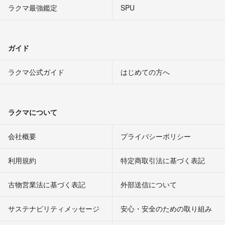
ラクマ最強鑑定
SPU
ガイド
ラクマ公式ガイド
はじめての方へ
ラクマについて
会社概要
プライバシーポリシー
利用規約
特定商取引法に基づく表記
古物営業法に基づく表記
外部送信について
サステナビリティメッセージ
安心・安全のための取り組み