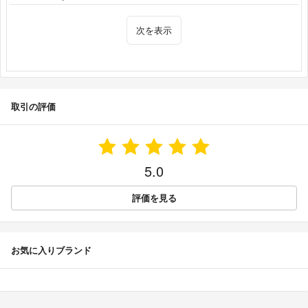
次を表示
取引の評価
5.0
評価を見る
お気に入りブランド