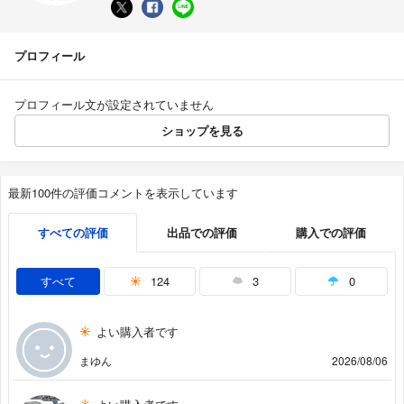
プロフィール
プロフィール文が設定されていません
ショップを見る
最新100件の評価コメントを表示しています
すべての評価
出品での評価
購入での評価
すべて
124
3
0
よい購入者です
まゆん
2026/08/06