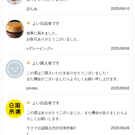
ぽんぬ
2025/09/10
よい出品者です
無事に届きました。
お取引ありがとうございました。
⭐︎グレーピング⭐︎
2025/09/06
よい購入者です
この度はご購入いただきありがとうございました！
また機会がございましたらよろしくお願い申し上げます。
pinoko
2025/09/02
よい出品者です
この度はありがとうございました。また機会がありましたらよ
ろしくお願いします。
ラクマ公認購入代行日淘市集0
2025/08/26
1