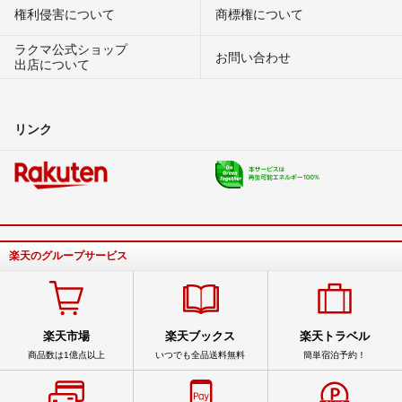
権利侵害について
商標権について
ラクマ公式ショップ
お問い合わせ
出店について
リンク
楽天のグループサービス
楽天市場
楽天ブックス
楽天トラベル
商品数は1億点以上
いつでも全品送料無料
簡単宿泊予約！