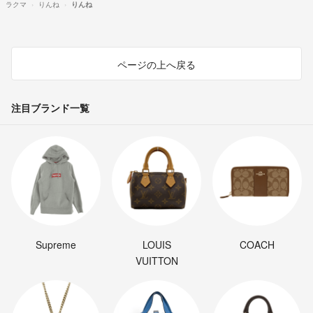
ラクマ
りんね
りんね
ページの上へ戻る
注目ブランド一覧
Supreme
LOUIS
COACH
VUITTON