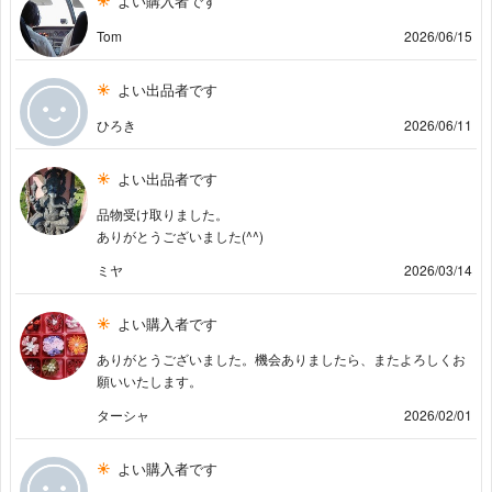
よい購入者です
Tom
2026/06/15
よい出品者です
ひろき
2026/06/11
よい出品者です
品物受け取りました。
ありがとうございました(^^)
ミヤ
2026/03/14
よい購入者です
ありがとうございました。機会ありましたら、またよろしくお
願いいたします。
ターシャ
2026/02/01
よい購入者です