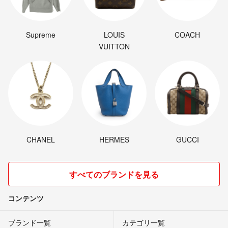
Supreme
LOUIS
COACH
VUITTON
CHANEL
HERMES
GUCCI
すべてのブランドを見る
コンテンツ
ブランド一覧
カテゴリ一覧