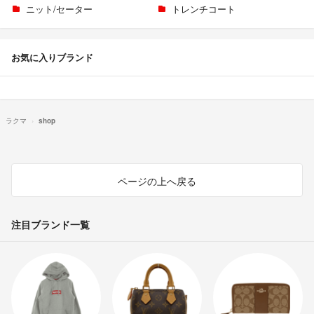
ニット/セーター
トレンチコート
お気に入りブランド
ラクマ
shop
ページの上へ戻る
注目ブランド一覧