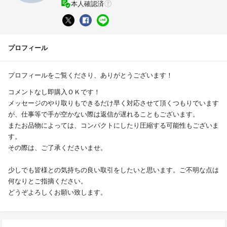
本人確認済
プロフィール
プロフィールをご覧くださり、ありがとうございます！
コメントなし即購入ＯＫです！
メッセージのやり取りもできるだけ早く対応させて頂くつもりでいます
が、仕事等で手が空かない際は返信が遅れることもございます。
またお品物によっては、コンパクトにしたり圧縮する可能性もございま
す。
その際は、ご了承くださいませ。
少しでも皆様との気持ちの良い取引をしたいと思います。ご不明な点は
何なりとご指摘ください。
どうぞよろしくお願い致します。