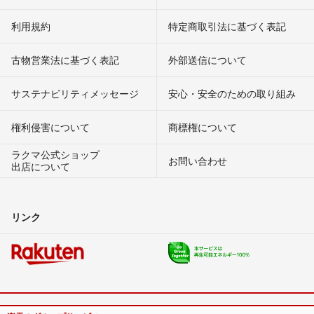
利用規約
特定商取引法に基づく表記
古物営業法に基づく表記
外部送信について
サステナビリティメッセージ
安心・安全のための取り組み
権利侵害について
商標権について
ラクマ公式ショップ
お問い合わせ
出店について
リンク