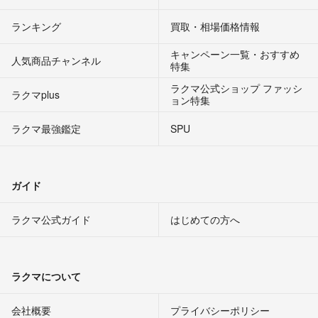
ランキング
買取・相場価格情報
キャンペーン一覧・おすすめ
人気商品チャンネル
特集
ラクマ公式ショップ ファッシ
ラクマplus
ョン特集
ラクマ最強鑑定
SPU
ガイド
ラクマ公式ガイド
はじめての方へ
ラクマについて
会社概要
プライバシーポリシー