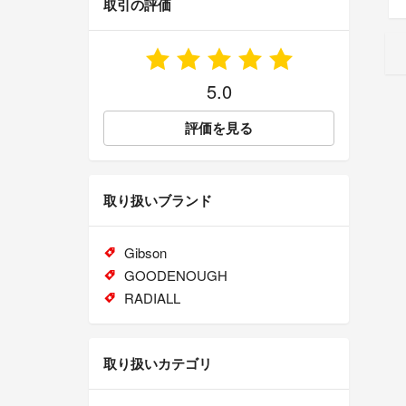
取引の評価
5.0
評価を見る
取り扱いブランド
Gibson
GOODENOUGH
RADIALL
取り扱いカテゴリ