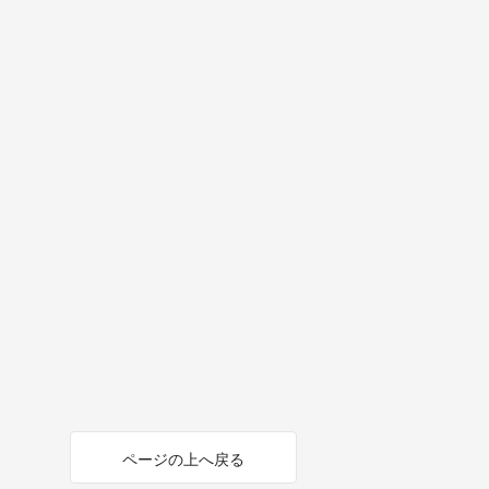
ページの上へ戻る