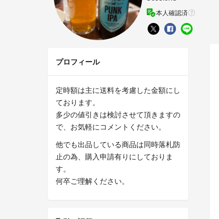
本人確認済
プロフィール
定時額は主に送料を考慮した金額にし
ております。
多少の値引きは検討させて頂きますの
で、お気軽にコメントください。
他でも出品している商品は同時落札防
止の為、購入申請有りにしておりま
す。
何卒ご理解ください。