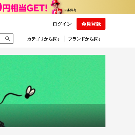
ログイン
会員登録
カテゴリから探す
ブランドから探す