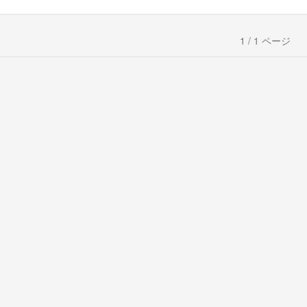
1 / 1 ページ