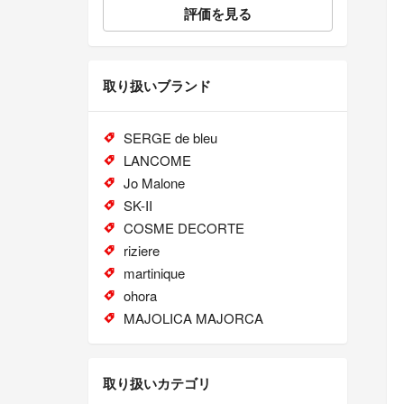
評価を見る
取り扱いブランド
SERGE de bleu
LANCOME
Jo Malone
SK-II
COSME DECORTE
riziere
martinique
ohora
MAJOLICA MAJORCA
取り扱いカテゴリ