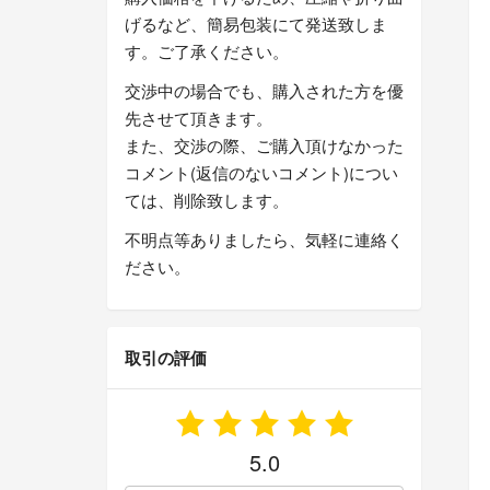
げるなど、簡易包装にて発送致しま
す。ご了承ください。
交渉中の場合でも、購入された方を優
先させて頂きます。
また、交渉の際、ご購入頂けなかった
コメント(返信のないコメント)につい
ては、削除致します。
不明点等ありましたら、気軽に連絡く
ださい。
取引の評価
5.0