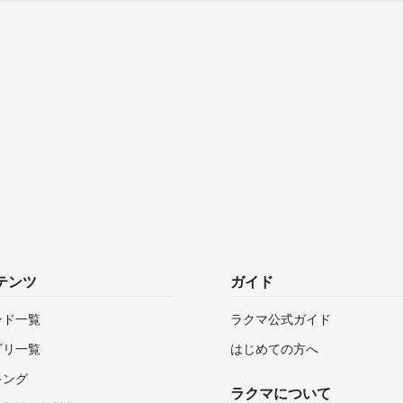
テンツ
ガイド
ンド一覧
ラクマ公式ガイド
ゴリ一覧
はじめての方へ
キング
ラクマについて