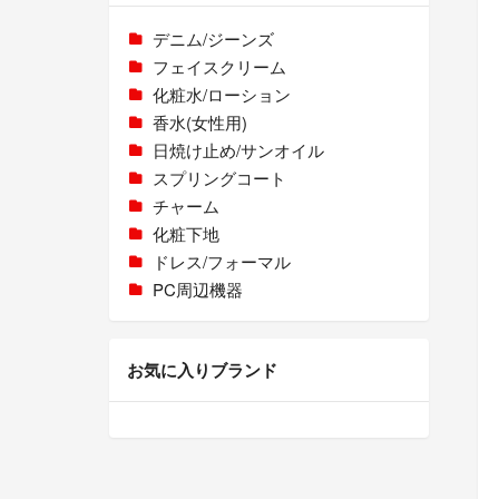
デニム/ジーンズ
フェイスクリーム
化粧水/ローション
香水(女性用)
日焼け止め/サンオイル
スプリングコート
チャーム
化粧下地
ドレス/フォーマル
PC周辺機器
お気に入りブランド