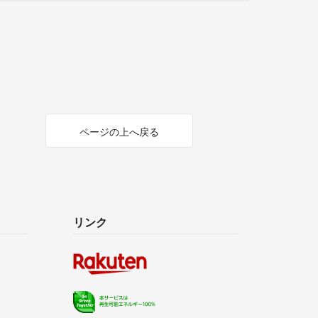
ページの上へ戻る
リンク