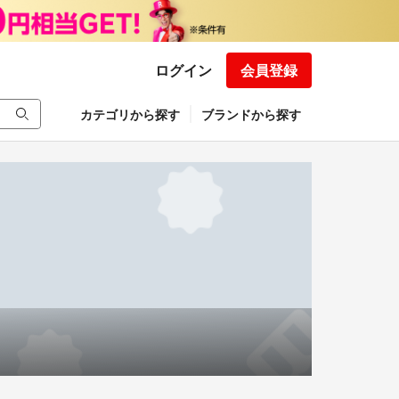
ログイン
会員登録
カテゴリから探す
ブランドから探す