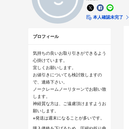
本人確認未完了
プロフィール
気持ちの良いお取り引きができるよう
心掛けています。
宜しくお願いします。
お値引きについても検討致しますの
で、連絡下さい。
ノークレームノーリターンでお願い致
します。
神経質な方は、ご遠慮頂けますようお
願いします。
※発送は週末になることが多いです。
購入価格を下げるため、圧縮や折り曲