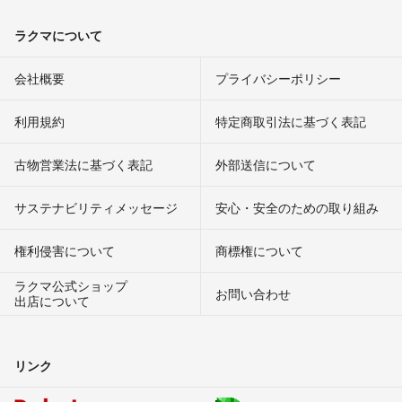
ラクマについて
会社概要
プライバシーポリシー
利用規約
特定商取引法に基づく表記
古物営業法に基づく表記
外部送信について
サステナビリティメッセージ
安心・安全のための取り組み
権利侵害について
商標権について
ラクマ公式ショップ
お問い合わせ
出店について
リンク