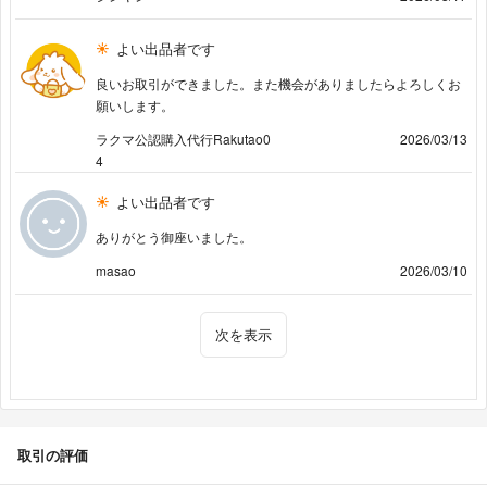
よい出品者です
良いお取引ができました。また機会がありましたらよろしくお
願いします。
ラクマ公認購入代行Rakutao0
2026/03/13
4
よい出品者です
ありがとう御座いました。
masao
2026/03/10
次を表示
取引の評価