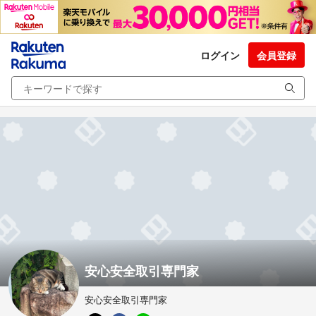
ログイン
会員登録
安心安全取引専門家
安心安全取引専門家