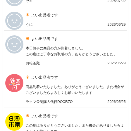
セキ
2026/07/02
よい出品者です
うに
2026/06/29
よい出品者です
本日無事に商品の方が到着しました。
この度はご丁寧なお取引の方、ありがとうございました。
お松茶殿
2026/05/29
よい出品者です
商品到着いたしました。ありがとうございました。また機会が
ございましたらよろしくお願いいたします
ラクマ公認購入代行DOORZO
2026/05/25
よい出品者です
この度はありがとうございました。また機会がありましたらよ
ろしくお願いします。