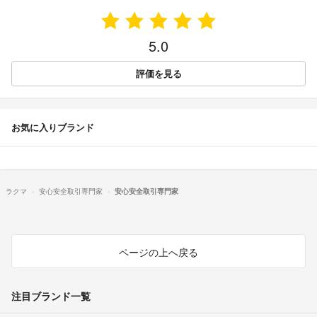
5.0
評価を見る
お気に入りブランド
ラクマ
安心安全取引専門家
安心安全取引専門家
ページの上へ戻る
注目ブランド一覧