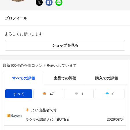
プロフィール
よろしくお願いします
ショップを見る
最新100件の評価コメントを表示しています
すべての評価
出品での評価
購入での評価
すべて
47
1
0
よい出品者です
ラクマ公認購入代行BUYEE
2026/08/04