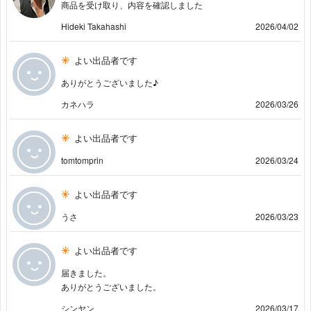
商品を受け取り、内容を確認しました
Hideki Takahashi
2026/04/02
よい出品者です
ありがとうございました♪
カネハラ
2026/03/26
よい出品者です
tomtomprin
2026/03/24
よい出品者です
うさ
2026/03/23
よい出品者です
届きました。
ありがとうございました。
シンヤン
2026/03/17