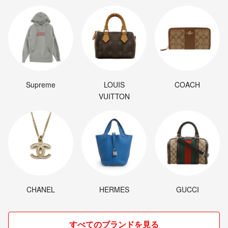
Supreme
LOUIS
COACH
VUITTON
CHANEL
HERMES
GUCCI
すべてのブランドを見る