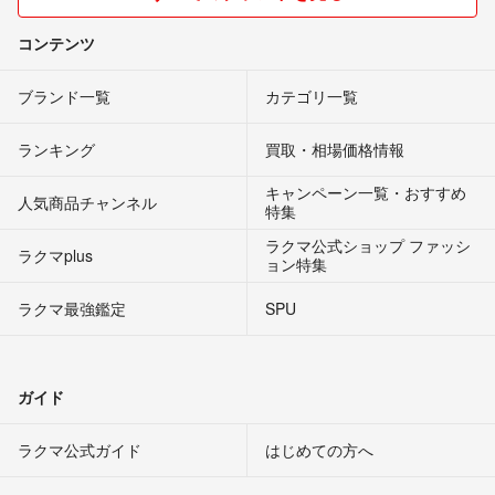
コンテンツ
ブランド一覧
カテゴリ一覧
ランキング
買取・相場価格情報
キャンペーン一覧・おすすめ
人気商品チャンネル
特集
ラクマ公式ショップ ファッシ
ラクマplus
ョン特集
ラクマ最強鑑定
SPU
ガイド
ラクマ公式ガイド
はじめての方へ