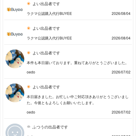
よい出品者です
ラクマ公認購入代行BUYEE
2026/08/04
よい出品者です
ラクマ公認購入代行BUYEE
2026/08/04
よい出品者です
本件も本日届いております。重ねてありがとうございました。
oedo
2026/07/02
よい出品者です
本日届きました。お忙しい中ご対応頂きありがとうございまし
た。今後ともよろしくお願いいたします。
oedo
2026/07/02
ふつうの出品者です