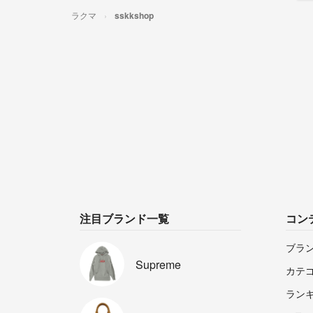
ラクマ
sskkshop
注目ブランド一覧
コン
ブラ
Supreme
カテ
ラン