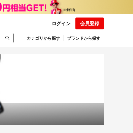
ログイン
会員登録
カテゴリから探す
ブランドから探す