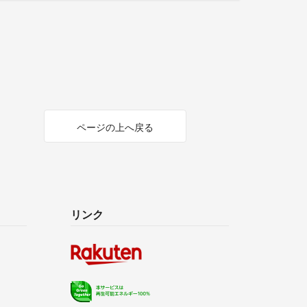
ページの上へ戻る
リンク