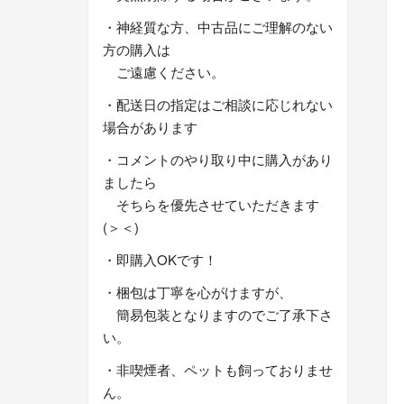
・神経質な方、中古品にご理解のない
方の購入は
ご遠慮ください。
・配送日の指定はご相談に応じれない
場合があります
・コメントのやり取り中に購入があり
ましたら
そちらを優先させていただきます
(＞＜)
・即購入OKです！
・梱包は丁寧を心がけますが、
簡易包装となりますのでご了承下さ
い。
・非喫煙者、ペットも飼っておりませ
ん。