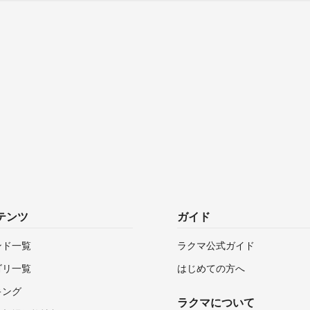
テンツ
ガイド
ンド一覧
ラクマ公式ガイド
ゴリ一覧
はじめての方へ
キング
ラクマについて