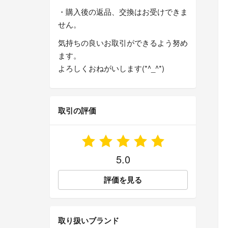
・購入後の返品、交換はお受けできま
せん。
気持ちの良いお取引ができるよう努め
ます。
よろしくおねがいします(*^_^*)
取引の評価
5.0
評価を見る
取り扱いブランド