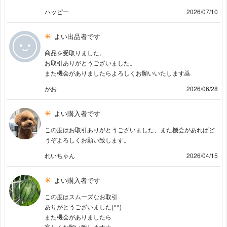
ハッピー
2026/07/10
よい出品者です
商品を受取りました。
お取引ありがとうございました。
また機会がありましたらよろしくお願いいたします🙇
がお
2026/06/28
よい購入者です
この度はお取引ありがとうございました、また機会があればど
うぞよろしくお願い致します。
れいちゃん
2026/04/15
よい購入者です
この度はスムーズなお取引
ありがとうございました(^^)
また機会がありましたら
宜しくお願い致します☆