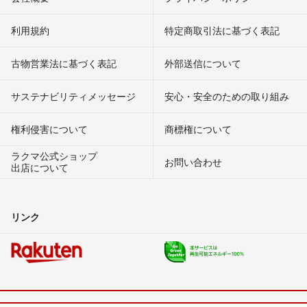
利用規約
特定商取引法に基づく表記
古物営業法に基づく表記
外部送信について
サステナビリティメッセージ
安心・安全のための取り組み
権利侵害について
商標権について
ラクマ公式ショップ
お問い合わせ
出店について
リンク