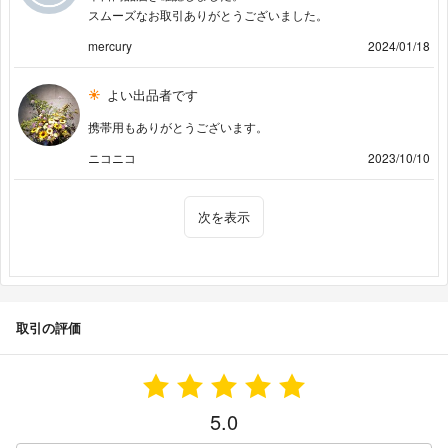
スムーズなお取引ありがとうございました。
mercury
2024/01/18
よい出品者です
携帯用もありがとうございます。
ニコニコ
2023/10/10
次を表示
取引の評価
5.0