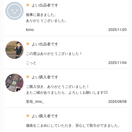
よい出品者です
無事に届きました。
ありがとうございました。
tomo
2025/11/20
よい出品者です
この度はありがとうございました！
こっと
2025/11/04
よい購入者です
ご購入頂き、ありがとうございました！
またご縁がありましたら、よろしくお願いします🙇‍♀️
里苺_rimo_
2025/08/08
よい購入者です
連絡をこまめにしていただき、安心して取引ができました。