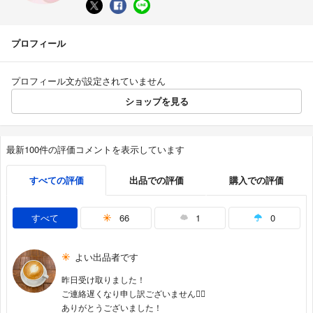
プロフィール
プロフィール文が設定されていません
ショップを見る
最新100件の評価コメントを表示しています
すべての評価
出品での評価
購入での評価
すべて
66
1
0
よい出品者です
昨日受け取りました！
ご連絡遅くなり申し訳ございません🙇‍♀️
ありがとうございました！