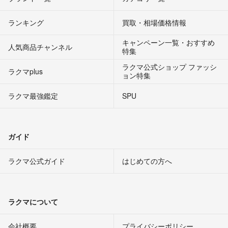
ランキング
買取・相場価格情報
キャンペーン一覧・おすすめ
人気商品チャンネル
特集
ラクマ公式ショップ ファッシ
ラクマplus
ョン特集
ラクマ最強鑑定
SPU
ガイド
ラクマ公式ガイド
はじめての方へ
ラクマについて
会社概要
プライバシーポリシー