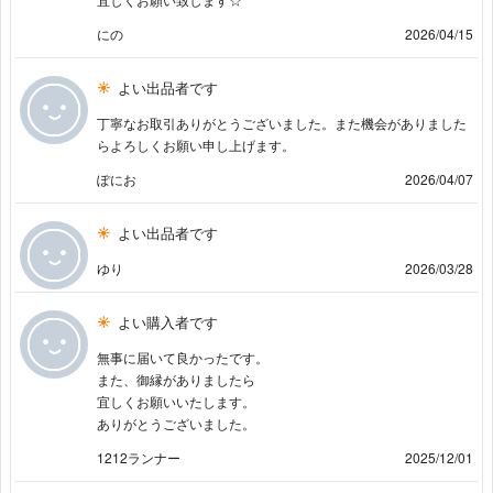
にの
2026/04/15
よい出品者です
丁寧なお取引ありがとうございました。また機会がありました
らよろしくお願い申し上げます。
ぽにお
2026/04/07
よい出品者です
ゆり
2026/03/28
よい購入者です
無事に届いて良かったです。
また、御縁がありましたら
宜しくお願いいたします。
ありがとうございました。
1212ランナー
2025/12/01