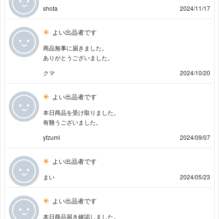
shota
2024/11/17
よい出品者です
商品無事に届きました。
ありがとうございました。
クマ
2024/10/20
よい出品者です
本日商品を受け取りました。
有難うございました。
yfzumi
2024/09/07
よい出品者です
まい
2024/05/23
よい出品者です
本日商品届き確認しました。