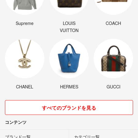
Supreme
LOUIS
COACH
VUITTON
CHANEL
HERMES
GUCCI
すべてのブランドを見る
コンテンツ
ブランド一覧
カテゴリ一覧