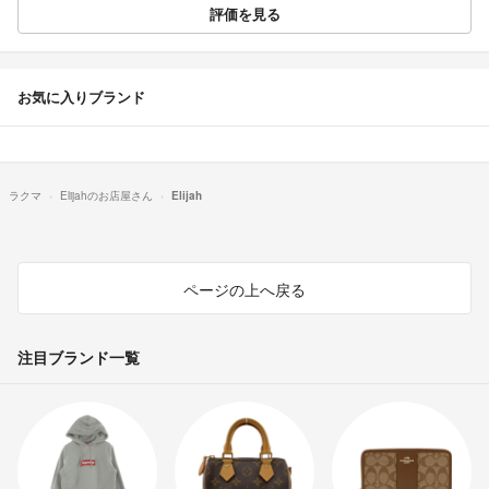
評価を見る
お気に入りブランド
ラクマ
Elijahのお店屋さん
Elijah
ページの上へ戻る
注目ブランド一覧