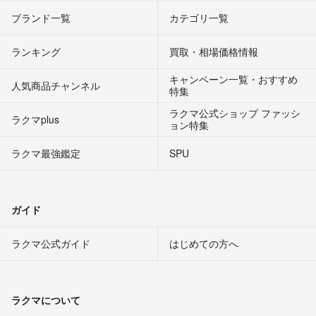
ブランド一覧
カテゴリ一覧
ランキング
買取・相場価格情報
キャンペーン一覧・おすすめ
人気商品チャンネル
特集
ラクマ公式ショップ ファッシ
ラクマplus
ョン特集
ラクマ最強鑑定
SPU
ガイド
ラクマ公式ガイド
はじめての方へ
ラクマについて