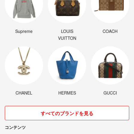
Supreme
LOUIS
COACH
VUITTON
CHANEL
HERMES
GUCCI
すべてのブランドを見る
コンテンツ