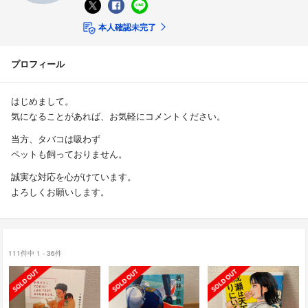
本人確認未完了
プロフィール
はじめまして。
気になることがあれば、お気軽にコメントください。
当方、タバコは吸わず
ペットも飼っておりません。
誠実な対応を心がけています。
よろしくお願いします。
111件中 1 - 36件