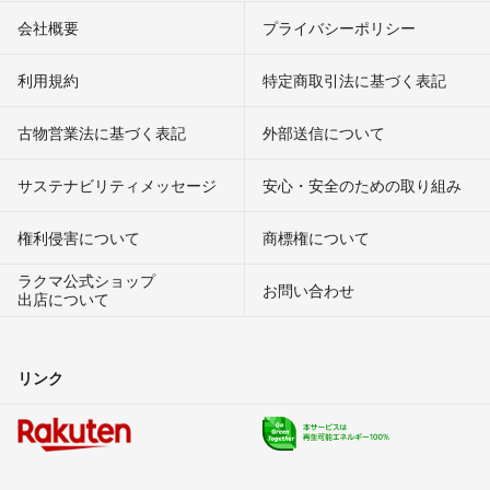
会社概要
プライバシーポリシー
利用規約
特定商取引法に基づく表記
古物営業法に基づく表記
外部送信について
サステナビリティメッセージ
安心・安全のための取り組み
権利侵害について
商標権について
ラクマ公式ショップ
お問い合わせ
出店について
リンク