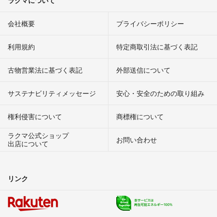
会社概要
プライバシーポリシー
利用規約
特定商取引法に基づく表記
古物営業法に基づく表記
外部送信について
サステナビリティメッセージ
安心・安全のための取り組み
権利侵害について
商標権について
ラクマ公式ショップ
お問い合わせ
出店について
リンク