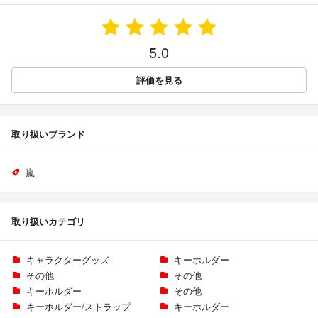
5.0
評価を見る
取り扱いブランド
嵐
取り扱いカテゴリ
キャラクターグッズ
キーホルダー
その他
その他
キーホルダー
その他
キーホルダー/ストラップ
キーホルダー