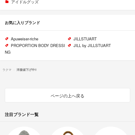
アイドルグッズ
お気に入りブランド
Apuweiser-riche
JILLSTUART
PROPORTION BODY DRESSI
JILL by JILLSTUART
NG
ラクマ
洋服値下げ中!!
ページの上へ戻る
注目ブランド一覧