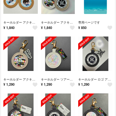
キーホルダー アクキー付き 2個セット
キーホルダー アクキー付き 2個セット
専用ページです
¥
1,840
¥
1,840
¥
850
キーホルダー アクキー付き
キーホルダー ツアーロゴ アクキー付き
キーホルダー ロゴ アクキー付き
¥
1,290
¥
1,290
¥
1,290