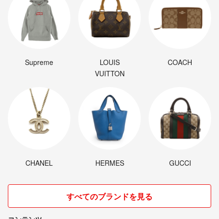
Supreme
LOUIS
COACH
VUITTON
CHANEL
HERMES
GUCCI
すべてのブランドを見る
コンテンツ