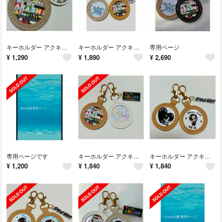
キーホルダー アクキー付き
キーホルダー アクキー付き
専用ページ
¥
1,290
¥
1,890
¥
2,690
専用ページです
キーホルダー アクキー付き 2個セット
キーホルダー アクキー付き 2個セット
¥
1,200
¥
1,840
¥
1,840