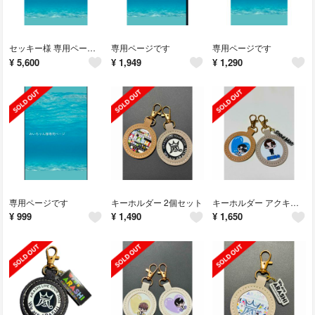
セッキー様 専用ページです
専用ページです
専用ページです
¥
5,600
¥
1,949
¥
1,290
専用ページです
キーホルダー 2個セット
キーホルダー アクキー付き 2個セット
¥
999
¥
1,490
¥
1,650