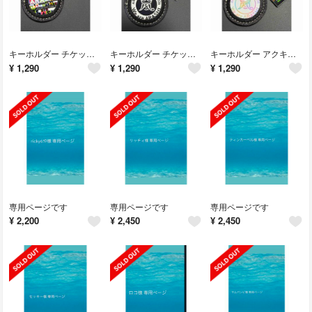
キーホルダー チケット仕様 アクキー付き
キーホルダー チケット仕様 アクキー付き
キーホルダー アクキー付き ブラック
¥
1,290
¥
1,290
¥
1,290
専用ページです
専用ページです
専用ページです
¥
2,200
¥
2,450
¥
2,450