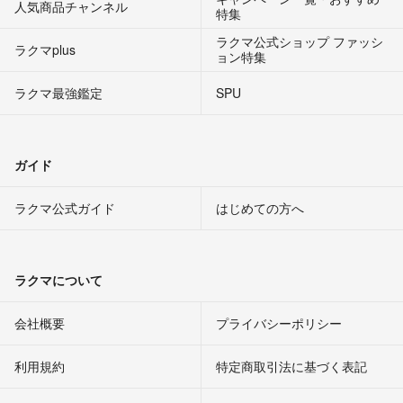
人気商品チャンネル
特集
ラクマ公式ショップ ファッシ
ラクマplus
ョン特集
ラクマ最強鑑定
SPU
ガイド
ラクマ公式ガイド
はじめての方へ
ラクマについて
会社概要
プライバシーポリシー
利用規約
特定商取引法に基づく表記