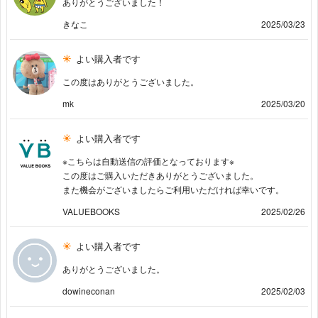
ありがとうございました！
きなこ
2025/03/23
よい購入者です
この度はありがとうございました。
mk
2025/03/20
よい購入者です
※こちらは自動送信の評価となっております※
この度はご購入いただきありがとうございました。
また機会がございましたらご利用いただければ幸いです。
VALUEBOOKS
2025/02/26
よい購入者です
ありがとうございました。
dowineconan
2025/02/03