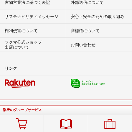
古物営業法に基づく表記
外部送信について
サステナビリティメッセージ
安心・安全のための取り組み
権利侵害について
商標権について
ラクマ公式ショップ
お問い合わせ
出店について
リンク
楽天のグループサービス