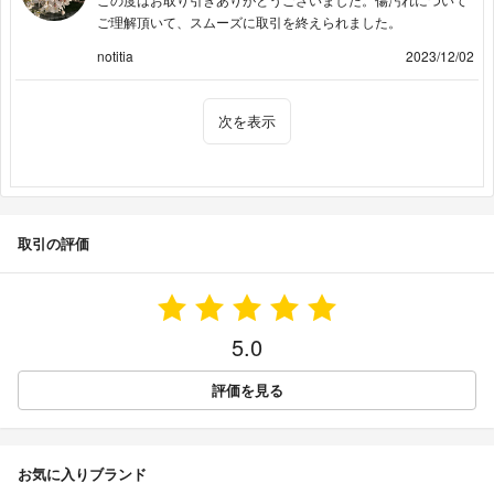
ご理解頂いて、スムーズに取引を終えられました。
notitia
2023/12/02
次を表示
取引の評価
5.0
評価を見る
お気に入りブランド