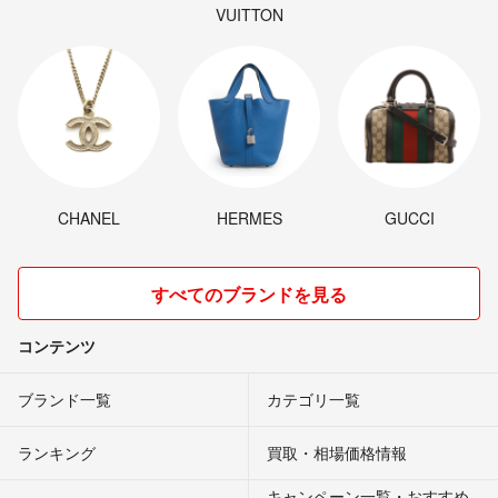
VUITTON
CHANEL
HERMES
GUCCI
すべてのブランドを見る
コンテンツ
ブランド一覧
カテゴリ一覧
ランキング
買取・相場価格情報
キャンペーン一覧・おすすめ