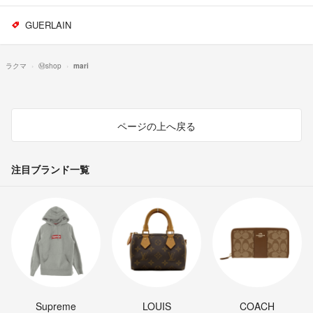
GUERLAIN
ラクマ
Ⓜ︎shop
mari
ページの上へ戻る
注目ブランド一覧
Supreme
LOUIS
COACH