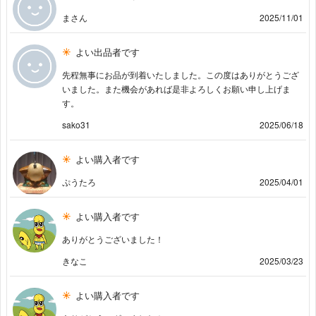
まさん
2025/11/01
よい出品者です
先程無事にお品が到着いたしました。この度はありがとうござ
いました。また機会があれば是非よろしくお願い申し上げま
す。
sako31
2025/06/18
よい購入者です
ぷうたろ
2025/04/01
よい購入者です
ありがとうございました！
きなこ
2025/03/23
よい購入者です