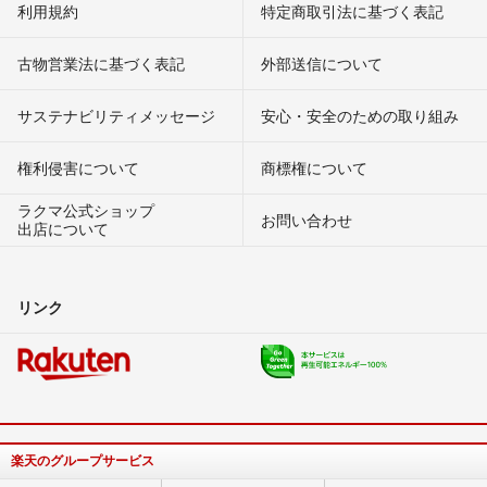
利用規約
特定商取引法に基づく表記
古物営業法に基づく表記
外部送信について
サステナビリティメッセージ
安心・安全のための取り組み
権利侵害について
商標権について
ラクマ公式ショップ
お問い合わせ
出店について
リンク
楽天のグループサービス