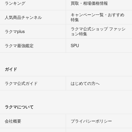
ランキング
買取・相場価格情報
キャンペーン一覧・おすすめ
人気商品チャンネル
特集
ラクマ公式ショップ ファッシ
ラクマplus
ョン特集
ラクマ最強鑑定
SPU
ガイド
ラクマ公式ガイド
はじめての方へ
ラクマについて
会社概要
プライバシーポリシー