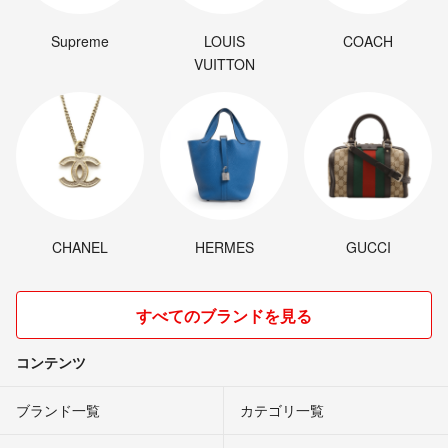
Supreme
LOUIS
COACH
VUITTON
CHANEL
HERMES
GUCCI
すべてのブランドを見る
コンテンツ
ブランド一覧
カテゴリ一覧