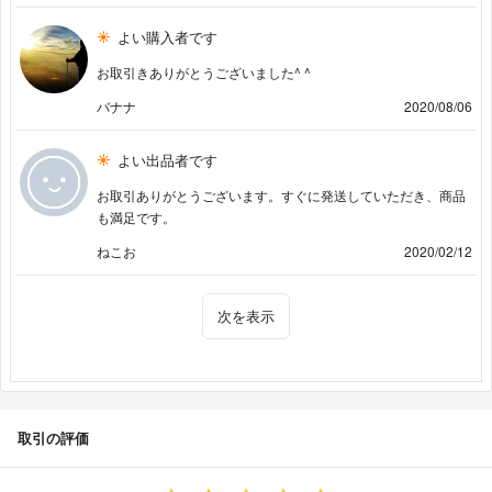
よい購入者です
お取引きありがとうございました^ ^
バナナ
2020/08/06
よい出品者です
お取引ありがとうございます。すぐに発送していただき、商品
も満足です。
ねこお
2020/02/12
次を表示
取引の評価