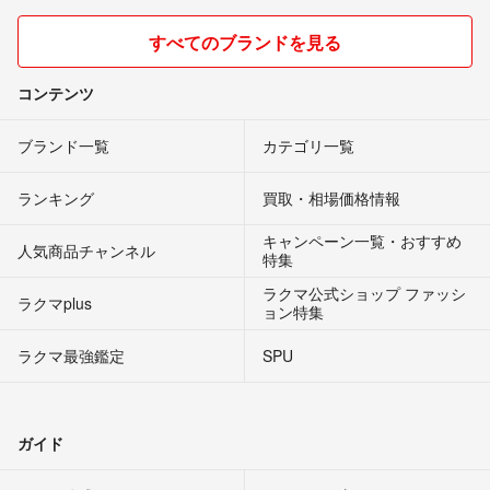
すべてのブランドを見る
コンテンツ
ブランド一覧
カテゴリ一覧
ランキング
買取・相場価格情報
キャンペーン一覧・おすすめ
人気商品チャンネル
特集
ラクマ公式ショップ ファッシ
ラクマplus
ョン特集
ラクマ最強鑑定
SPU
ガイド