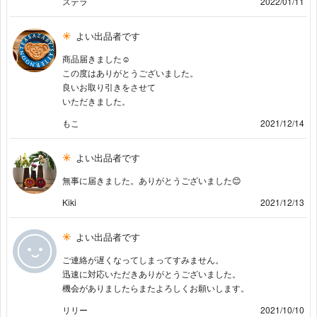
ステラ
2022/01/11
よい出品者です
商品届きました☺️
この度はありがとうございました。
良いお取り引きをさせて
いただきました。
もこ
2021/12/14
よい出品者です
無事に届きました。ありがとうございました😊
Kiki
2021/12/13
よい出品者です
ご連絡が遅くなってしまってすみません。
迅速に対応いただきありがとうございました。
機会がありましたらまたよろしくお願いします。
リリー
2021/10/10