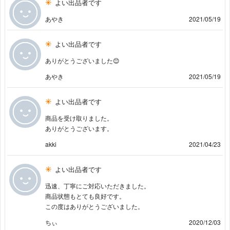
よい出品者です
あやき
2021/05/19
よい出品者です
ありがとうございました😊
あやき
2021/05/19
よい出品者です
商品を受け取りました。
ありがとうございます。
akki
2021/04/23
よい出品者です
迅速、丁寧にご対応いただきました。
商品状態もとても良好です。
この度はありがとうございました。
ちぃ
2020/12/03