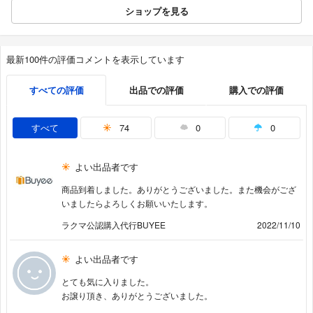
ショップを見る
最新100件の評価コメントを表示しています
すべての評価
出品での評価
購入での評価
すべて
74
0
0
よい出品者です
商品到着しました。ありがとうございました。また機会がござ
いましたらよろしくお願いいたします。
ラクマ公認購入代行BUYEE
2022/11/10
よい出品者です
とても気に入りました。
お譲り頂き、ありがとうございました。