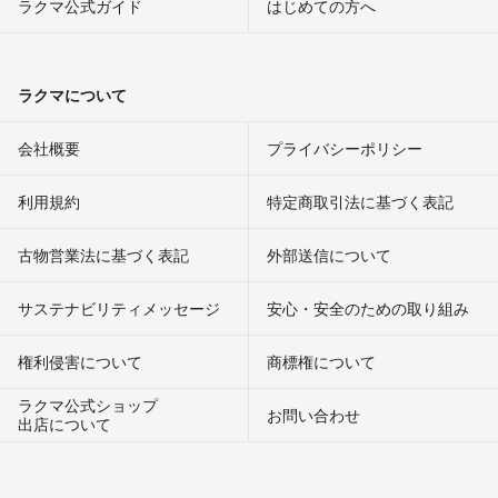
ラクマ公式ガイド
はじめての方へ
ラクマについて
会社概要
プライバシーポリシー
利用規約
特定商取引法に基づく表記
古物営業法に基づく表記
外部送信について
サステナビリティメッセージ
安心・安全のための取り組み
権利侵害について
商標権について
ラクマ公式ショップ
お問い合わせ
出店について