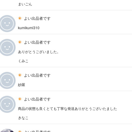
まいごん
よい出品者です
kumikumi310
よい出品者です
ありがとうございました。
くみこ
よい出品者です
紗羅
よい出品者です
商品の状態も良くとても丁寧な発送ありがとうございたました
きなこ
よい出品者です