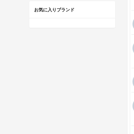
お気に入りブランド