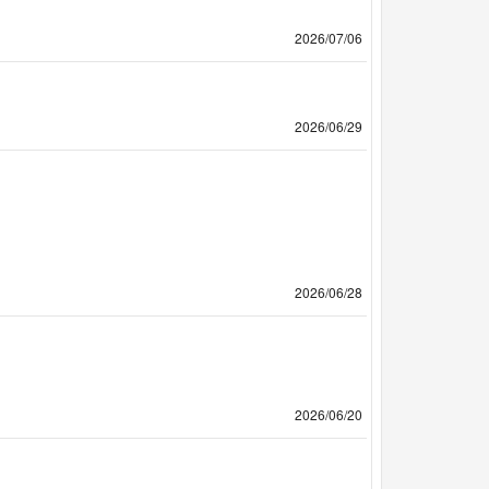
2026/07/06
2026/06/29
2026/06/28
2026/06/20