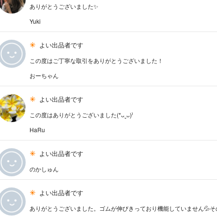
ありがとうございました✨
Yuki
よい出品者です
この度はご丁寧な取引をありがとうございました！
おーちゃん
よい出品者です
この度はありがとうございました(*ᴗˬᴗ)⁾
HaRu
よい出品者です
のかしゅん
よい出品者です
ありがとうございました。ゴムが伸びきっており機能していません💦