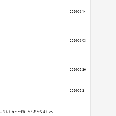
2026/06/14
2026/06/03
2026/05/26
2026/05/21
その旨をお知らせ頂けると助かりました。