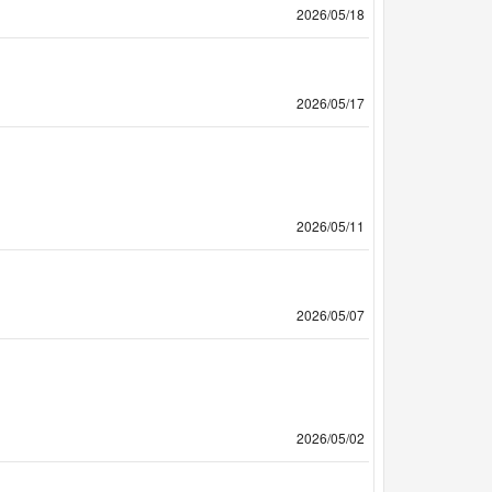
2026/05/18
2026/05/17
2026/05/11
2026/05/07
2026/05/02