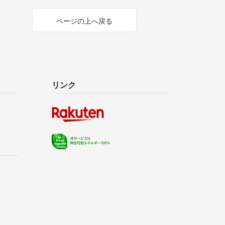
ページの上へ戻る
リンク