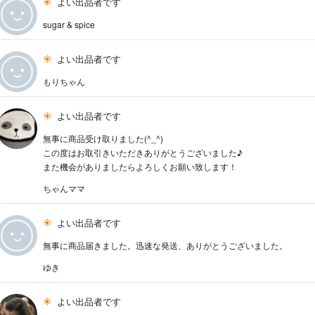
よい出品者です
sugar & spice
よい出品者です
もりちゃん
よい出品者です
無事に商品受け取りました(^_^)
この度はお取引きいただきありがとうございました♪
また機会がありましたらよろしくお願い致します！
ちゃんママ
よい出品者です
無事に商品届きました。迅速な発送、ありがとうございました。
ゆき
よい出品者です