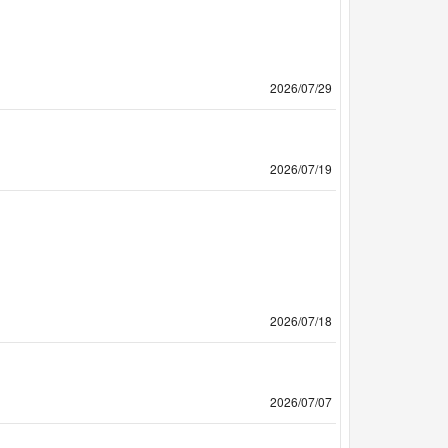
2026/07/29
2026/07/19
2026/07/18
2026/07/07