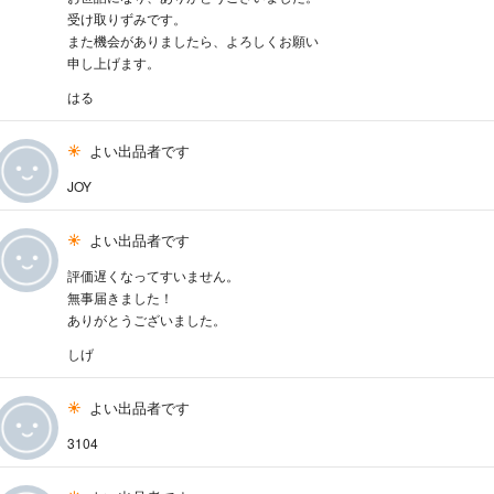
受け取りずみです。
また機会がありましたら、よろしくお願い
申し上げます。
はる
よい出品者です
JOY
よい出品者です
評価遅くなってすいません。
無事届きました！
ありがとうございました。
しげ
よい出品者です
3104