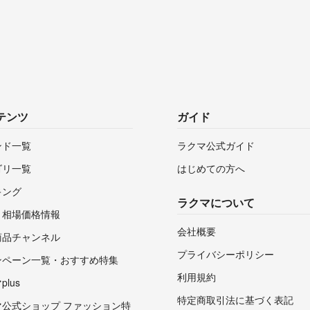
テンツ
ガイド
ンド一覧
ラクマ公式ガイド
ゴリ一覧
はじめての方へ
キング
ラクマについて
・相場価格情報
会社概要
商品チャンネル
プライバシーポリシー
ンペーン一覧・おすすめ特集
利用規約
lus
特定商取引法に基づく表記
マ公式ショップ ファッション特