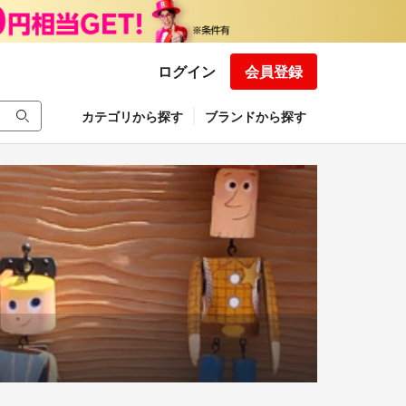
ログイン
会員登録
カテゴリから探す
ブランドから探す