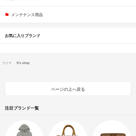
メンテナンス用品
お気に入りブランド
ラクマ
K's shop
ページの上へ戻る
注目ブランド一覧