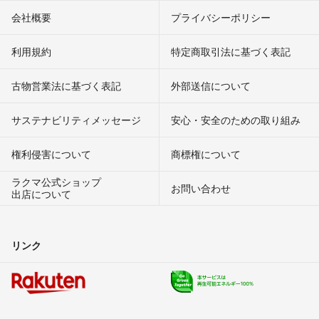
会社概要
プライバシーポリシー
利用規約
特定商取引法に基づく表記
古物営業法に基づく表記
外部送信について
サステナビリティメッセージ
安心・安全のための取り組み
権利侵害について
商標権について
ラクマ公式ショップ
お問い合わせ
出店について
リンク