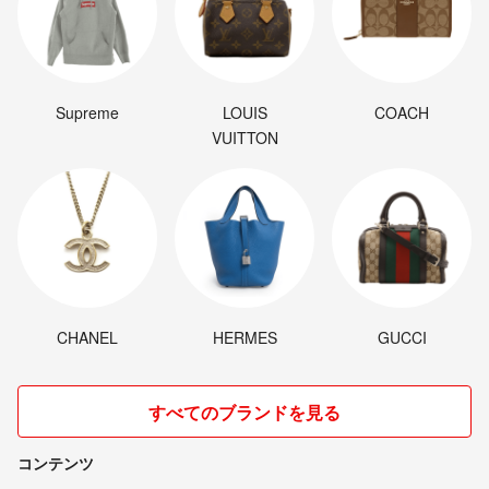
Supreme
LOUIS
COACH
VUITTON
CHANEL
HERMES
GUCCI
すべてのブランドを見る
コンテンツ