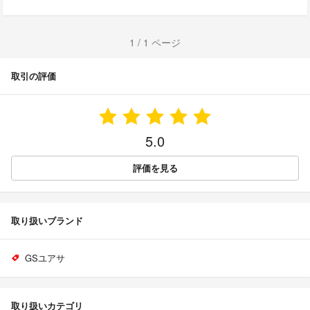
1 / 1 ページ
取引の評価
5.0
評価を見る
取り扱いブランド
GSユアサ
取り扱いカテゴリ