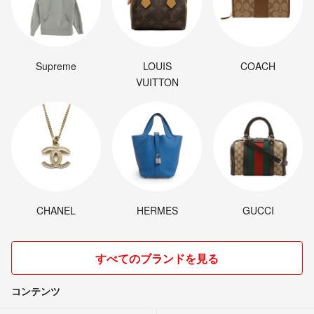
Supreme
LOUIS
COACH
VUITTON
CHANEL
HERMES
GUCCI
すべてのブランドを見る
コンテンツ