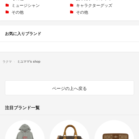
ミュージシャン
キャラクターグッズ
その他
その他
お気に入りブランド
ラクマ
ミユママ's shop
ページの上へ戻る
注目ブランド一覧