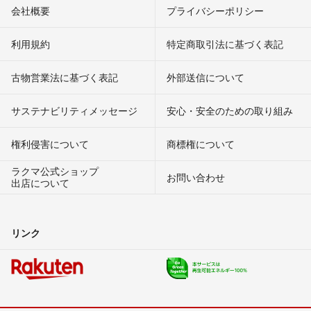
会社概要
プライバシーポリシー
利用規約
特定商取引法に基づく表記
古物営業法に基づく表記
外部送信について
サステナビリティメッセージ
安心・安全のための取り組み
権利侵害について
商標権について
ラクマ公式ショップ
お問い合わせ
出店について
リンク