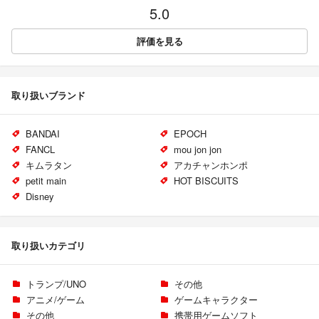
5.0
評価を見る
取り扱いブランド
BANDAI
EPOCH
FANCL
mou jon jon
キムラタン
アカチャンホンポ
petit main
HOT BISCUITS
Disney
取り扱いカテゴリ
トランプ/UNO
その他
アニメ/ゲーム
ゲームキャラクター
その他
携帯用ゲームソフト