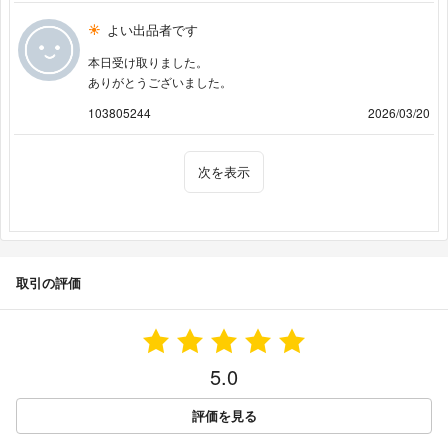
よい出品者です
本日受け取りました。
ありがとうございました。
103805244
2026/03/20
次を表示
取引の評価
5.0
評価を見る