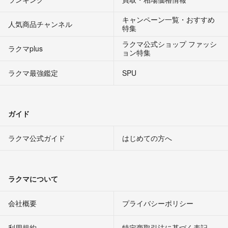
キャンペーン一覧・おすすめ
人気商品チャンネル
特集
ラクマ公式ショップ ファッシ
ラクマplus
ョン特集
ラクマ最強鑑定
SPU
ガイド
ラクマ公式ガイド
はじめての方へ
ラクマについて
会社概要
プライバシーポリシー
利用規約
特定商取引法に基づく表記