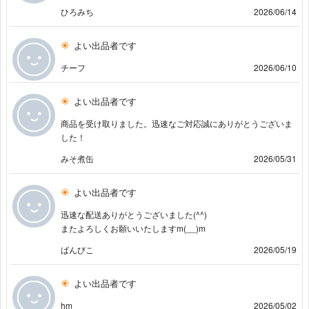
ひろみち
2026/06/14
よい出品者です
チーフ
2026/06/10
よい出品者です
商品を受け取りました。迅速なご対応誠にありがとうございま
した！
みそ煮缶
2026/05/31
よい出品者です
迅速な配送ありがとうございました(^^)
またよろしくお願いいたしますm(__)m
ばんびこ
2026/05/19
よい出品者です
hm
2026/05/02