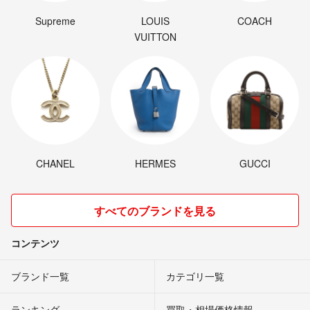
Supreme
LOUIS
COACH
VUITTON
CHANEL
HERMES
GUCCI
すべてのブランドを見る
コンテンツ
ブランド一覧
カテゴリ一覧
ランキング
買取・相場価格情報