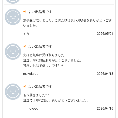
よい出品者です
無事受け取りました。このたびは良いお取引をありがとうござ
いました。
すう
2026/05/01
よい出品者です
先ほど無事に受け取りました。
迅速丁寧な対応ありがとうございました。
可愛いお品で嬉しいです^_^
mekotarou
2026/04/18
よい出品者です
もう届きました^ ^
迅速で丁寧な対応、ありがとうございました。
oyoyo
2026/04/15