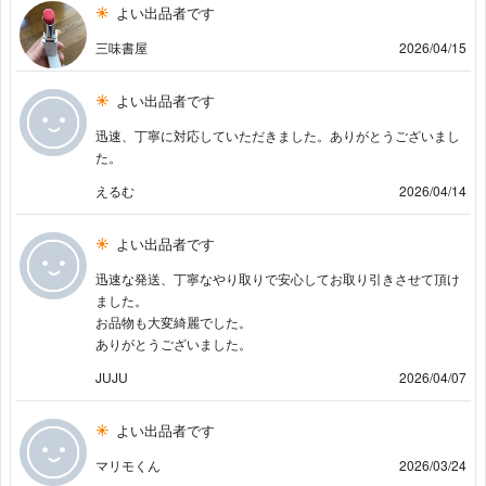
よい出品者です
三味書屋
2026/04/15
よい出品者です
迅速、丁寧に対応していただきました。ありがとうございまし
た。
えるむ
2026/04/14
よい出品者です
迅速な発送、丁寧なやり取りで安心してお取り引きさせて頂け
ました。
お品物も大変綺麗でした。
ありがとうございました。
JUJU
2026/04/07
よい出品者です
マリモくん
2026/03/24