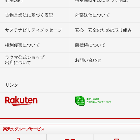
古物営業法に基づく表記
外部送信について
サステナビリティメッセージ
安心・安全のための取り組み
権利侵害について
商標権について
ラクマ公式ショップ
お問い合わせ
出店について
リンク
楽天のグループサービス