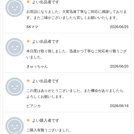
よい出品者です
お世話になりました。大変迅速丁寧なご対応に感謝しておりま
す。またご縁がございましたら宜しくお願いいたします。
SKママ
2026/06/25
よい出品者です
本日受け取り致しました、迅速かつ丁寧なご対応有り難うござ
いました。
きゅぅちゃん
2026/06/20
よい出品者です
この度はありがとうございました。また機会がありましたら、
よろしくお願いします。
ビアンカ
2026/06/16
よい購入者です
ご購入有難うございました。