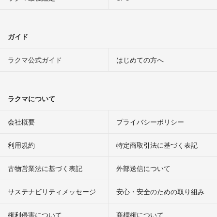
ガイド
ラクマ公式ガイド
はじめての方へ
ラクマについて
会社概要
プライバシーポリシー
利用規約
特定商取引法に基づく表記
古物営業法に基づく表記
外部送信について
サステナビリティメッセージ
安心・安全のための取り組み
権利侵害について
商標権について