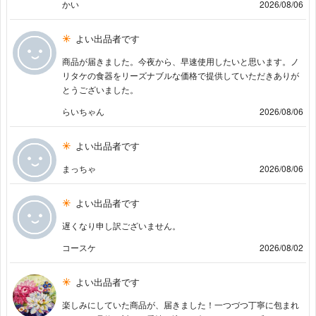
かい
2026/08/06
よい出品者です
商品が届きました。今夜から、早速使用したいと思います。ノ
リタケの食器をリーズナブルな価格で提供していただきありが
とうございました。
らいちゃん
2026/08/06
よい出品者です
まっちゃ
2026/08/06
よい出品者です
遅くなり申し訳ございません。
コースケ
2026/08/02
よい出品者です
楽しみにしていた商品が、届きました！一つづつ丁寧に包まれ