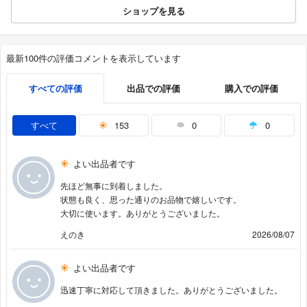
ショップを見る
最新100件の評価コメントを表示しています
すべての評価
出品での評価
購入での評価
すべて
153
0
0
よい出品者です
先ほど無事に到着しました。
状態も良く、思った通りのお品物で嬉しいです。
大切に使います。ありがとうございました。
えのき
2026/08/07
よい出品者です
迅速丁寧に対応して頂きました。ありがとうございました。