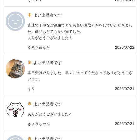
よい出品者です
迅速で丁寧なご連絡でとても良いお取引きをしていただきまし
た。商品もとても良い物でした。
ありがとうございました！
くろちゅんた
2026/07/22
よい出品者です
本日受け取りました。早くに送ってくださってありがとうござ
います。
キリ
2026/07/21
よい出品者です
ありがとうございました♪
きょうちゃん
2026/07/21
よい出品者です