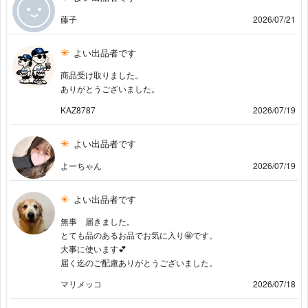
藤子
2026/07/21
よい出品者です
商品受け取りました。
ありがとうございました。
KAZ8787
2026/07/19
よい出品者です
よーちゃん
2026/07/19
よい出品者です
無事 届きました。
とても品のあるお品でお気に入り🤩です。
大事に使います💕
届く迄のご配慮ありがとうございました。
マリメッコ
2026/07/18