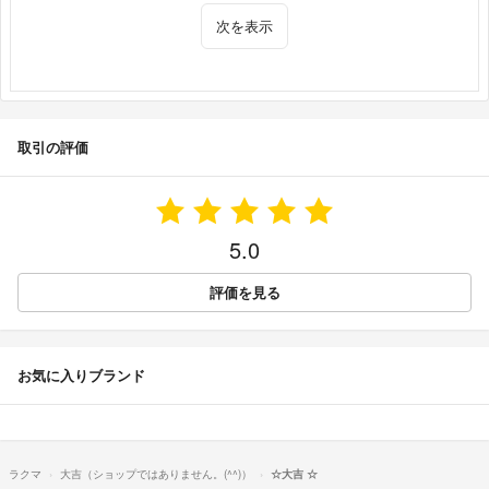
次を表示
取引の評価
5.0
評価を見る
お気に入りブランド
ラクマ
大吉（ショップではありません。(^^)）
☆大吉 ☆