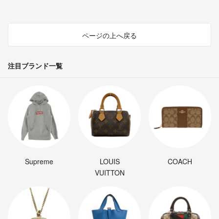
ページの上へ戻る
注目ブランド一覧
Supreme
LOUIS
COACH
VUITTON