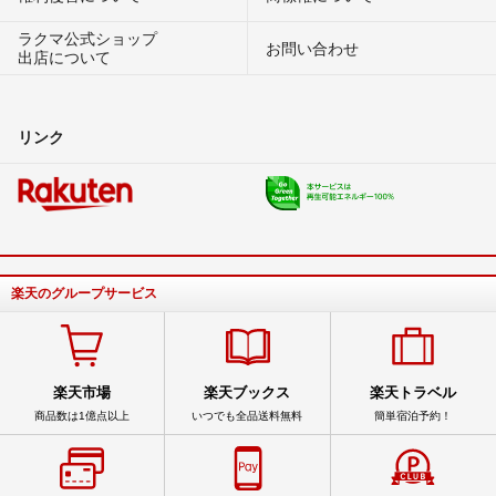
ラクマ公式ショップ
お問い合わせ
出店について
リンク
楽天のグループサービス
楽天市場
楽天ブックス
楽天トラベル
商品数は1億点以上
いつでも全品送料無料
簡単宿泊予約！