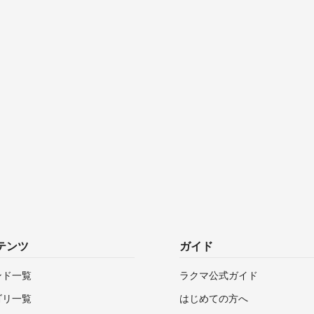
テンツ
ガイド
ンド一覧
ラクマ公式ガイド
ゴリ一覧
はじめての方へ