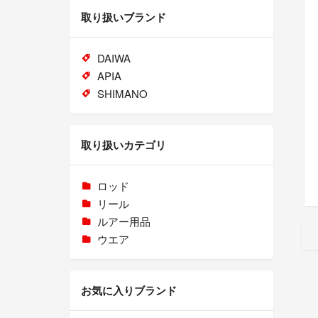
取り扱いブランド
DAIWA
APIA
SHIMANO
取り扱いカテゴリ
ロッド
リール
ルアー用品
ウエア
お気に入りブランド