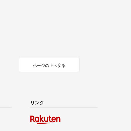
ページの上へ戻る
リンク