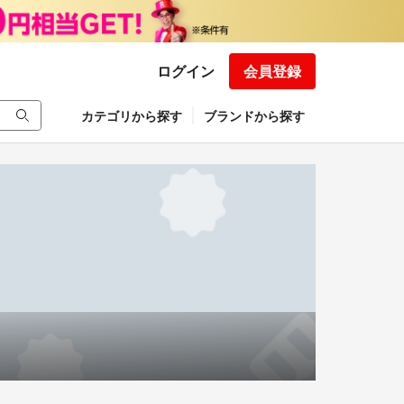
ログイン
会員登録
カテゴリから探す
ブランドから探す