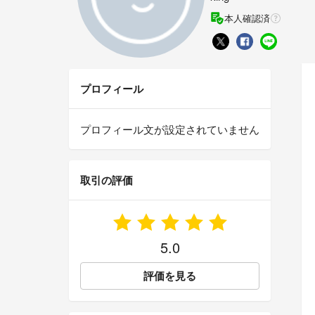
本人確認済
プロフィール
プロフィール文が設定されていません
取引の評価
5.0
評価を見る