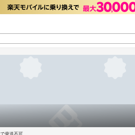
6まで発送不可