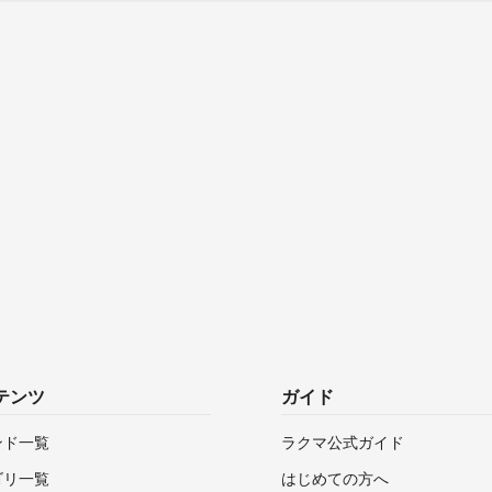
テンツ
ガイド
ンド一覧
ラクマ公式ガイド
ゴリ一覧
はじめての方へ