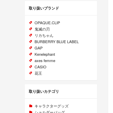
取り扱いブランド
OPAQUE.CLIP
鬼滅の刃
リカちゃん
BURBERRY BLUE LABEL
GAP
Kenelephant
axes femme
CASIO
花王
取り扱いカテゴリ
キャラクターグッズ
ショルダーバッグ