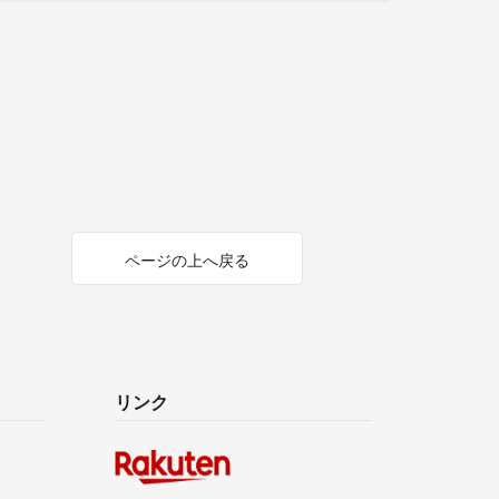
ページの上へ戻る
リンク