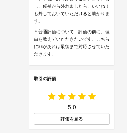
し、候補から外れましたら、いいね！
も外しておいていただけると助かりま
す。
＊普通評価について…評価の前に、理
由を教えていただきたいです。こちら
に非があれば最後まで対応させていた
だきます。
取引の評価
5.0
評価を見る