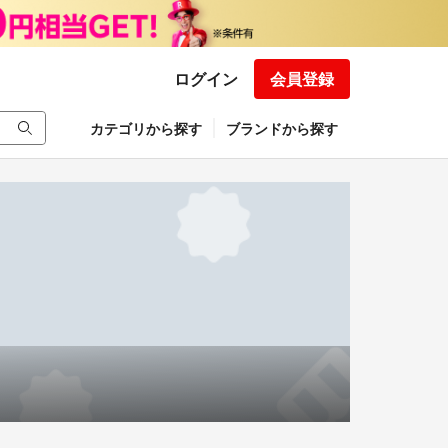
ログイン
会員登録
カテゴリから探す
ブランドから探す