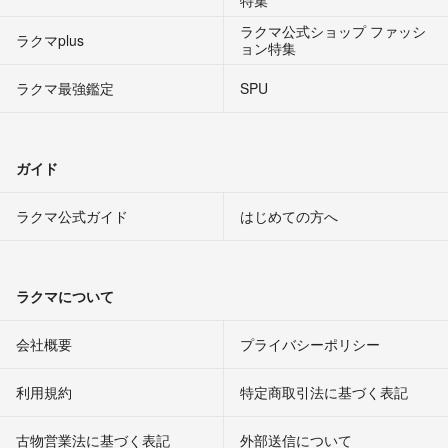
ラクマ公式ショップ ファッシ
ラクマplus
ョン特集
ラクマ最強鑑定
SPU
ガイド
ラクマ公式ガイド
はじめての方へ
ラクマについて
会社概要
プライバシーポリシー
利用規約
特定商取引法に基づく表記
古物営業法に基づく表記
外部送信について