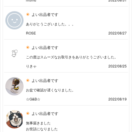
よい出品者です
ありがとうございました。。。
ROSE
2022/08/27
よい出品者です
この度はスムーズなお取引きをありがとうございました。
りきゃ
2022/08/25
よい出品者です
お盆で確認が遅くなりました。
☆G&B☆
2022/08/19
よい出品者です
無事届きました
お世話になりました