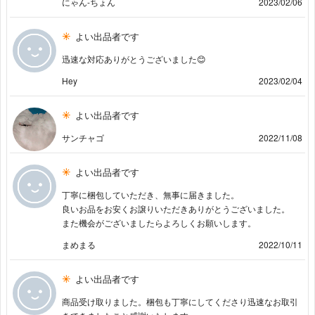
にゃん-ちょん
2023/02/06
よい出品者です
迅速な対応ありがとうございました😊
Hey
2023/02/04
よい出品者です
サンチャゴ
2022/11/08
よい出品者です
丁寧に梱包していただき、無事に届きました。
良いお品をお安くお譲りいただきありがとうございました。
また機会がございましたらよろしくお願いします。
まめまる
2022/10/11
よい出品者です
商品受け取りました。梱包も丁寧にしてくださり迅速なお取引