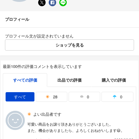
プロフィール
プロフィール文が設定されていません
ショップを見る
最新100件の評価コメントを表示しています
すべての評価
出品での評価
購入での評価
すべて
28
0
0
よい出品者です
可愛い商品をお譲り頂きありがとうございました。
また、機会がありましたら、よろしくおねがいします😃。