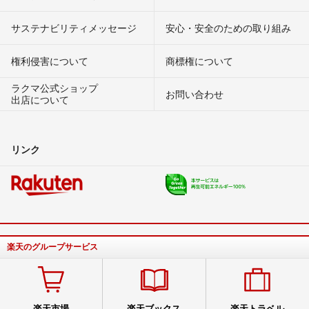
サステナビリティメッセージ
安心・安全のための取り組み
権利侵害について
商標権について
ラクマ公式ショップ
お問い合わせ
出店について
リンク
楽天のグループサービス
楽天市場
楽天ブックス
楽天トラベル