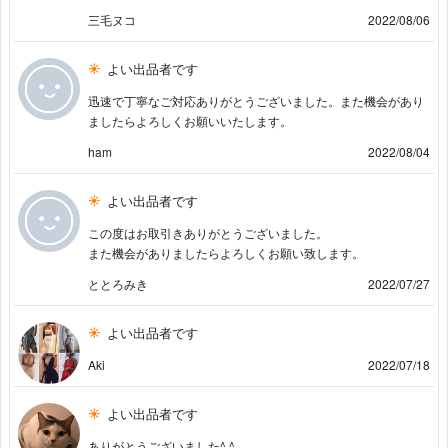
三毛ヌコ
2022/08/06
よい出品者です
迅速で丁寧なご対応ありがとうございました。また機会があり
ましたらよろしくお願いいたします。
ham
2022/08/04
よい出品者です
この度はお取引きありがとうございました。
また機会がありましたらよろしくお願い致します。
ととろみき
2022/07/27
よい出品者です
Aki
2022/07/18
よい出品者です
ありがとうございました^ ^