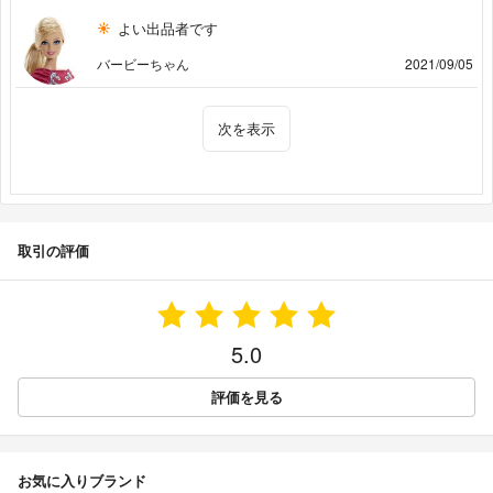
よい出品者です
バービーちゃん
2021/09/05
次を表示
取引の評価
5.0
評価を見る
お気に入りブランド