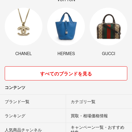
CHANEL
HERMES
GUCCI
すべてのブランドを見る
コンテンツ
ブランド一覧
カテゴリ一覧
ランキング
買取・相場価格情報
キャンペーン一覧・おすすめ
人気商品チャンネル
特集