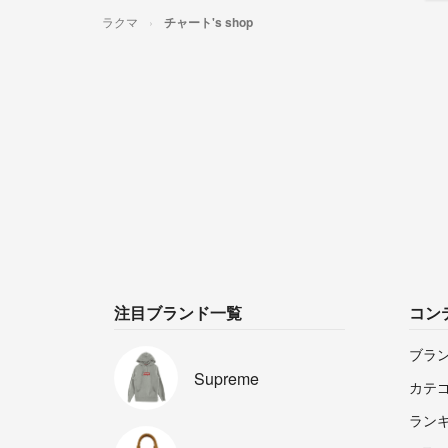
ラクマ
チャート's shop
注目ブランド一覧
コン
ブラ
Supreme
カテ
ラン