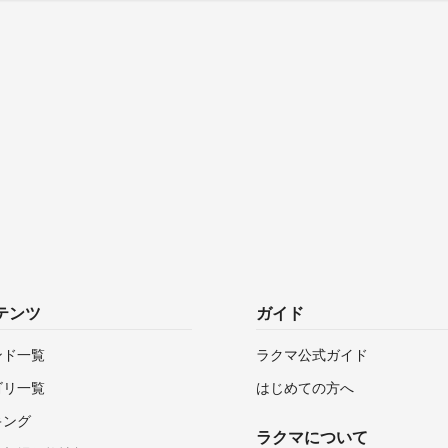
テンツ
ガイド
ンド一覧
ラクマ公式ガイド
ゴリ一覧
はじめての方へ
キング
ラクマについて