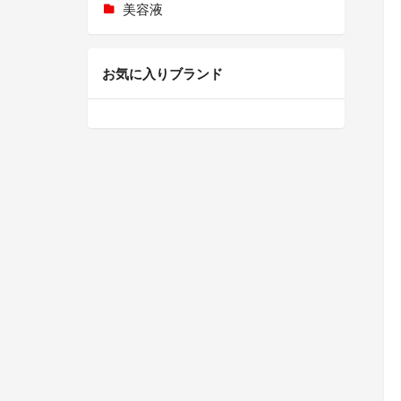
美容液
お気に入りブランド