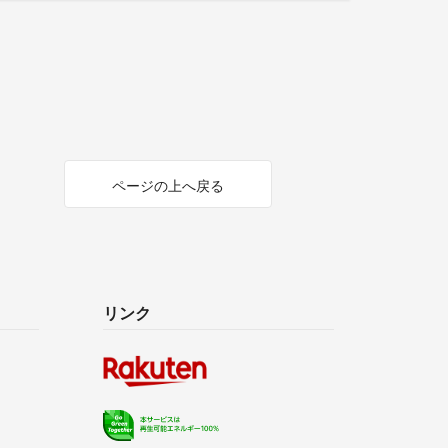
ページの上へ戻る
リンク