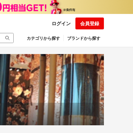
ログイン
会員登録
カテゴリから探す
ブランドから探す