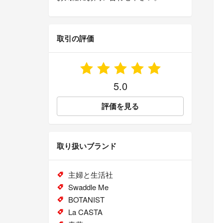
取引の評価
5.0
評価を見る
取り扱いブランド
主婦と生活社
Swaddle Me
BOTANIST
La CASTA