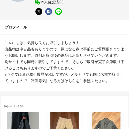
本人確認済
プロフィール
こんにちは。気持ち良くお取引しましょう！
出品物は中古品もありますので、気になる点は事前にご質問頂きますよ
うお願いします。原則お取引後の返品はお断りさせていただきます。
別サイトでも同時に取引してますので、そちらで取引が完了次第取り下
げることもありますのでご了承ください。
※ラクマはまだ取引履歴が浅いですが、メルカリでも同じ名前で取引し
ていますので、評価等気になる方はそちらをご参照ください。
26件中 1 - 26件