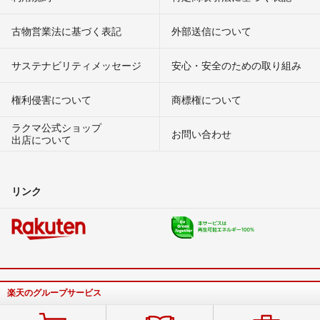
古物営業法に基づく表記
外部送信について
サステナビリティメッセージ
安心・安全のための取り組み
権利侵害について
商標権について
ラクマ公式ショップ
お問い合わせ
出店について
リンク
楽天のグループサービス