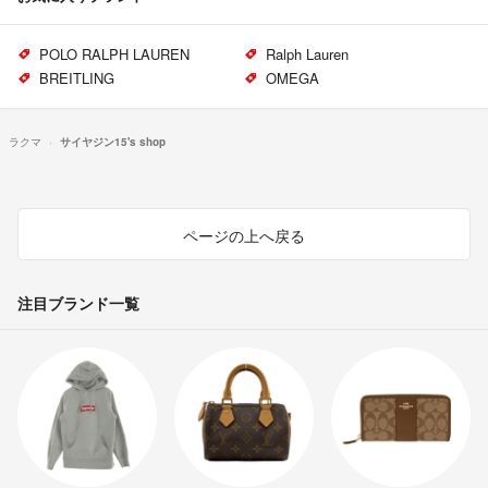
POLO RALPH LAUREN
Ralph Lauren
BREITLING
OMEGA
ラクマ
サイヤジン15's shop
ページの上へ戻る
注目ブランド一覧