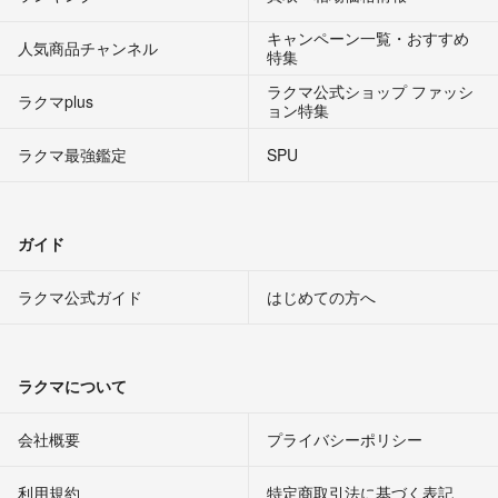
キャンペーン一覧・おすすめ
人気商品チャンネル
特集
ラクマ公式ショップ ファッシ
ラクマplus
ョン特集
ラクマ最強鑑定
SPU
ガイド
ラクマ公式ガイド
はじめての方へ
ラクマについて
会社概要
プライバシーポリシー
利用規約
特定商取引法に基づく表記