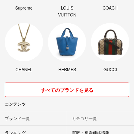
Supreme
LOUIS
COACH
VUITTON
CHANEL
HERMES
GUCCI
すべてのブランドを見る
コンテンツ
ブランド一覧
カテゴリ一覧
ランキング
買取・相場価格情報