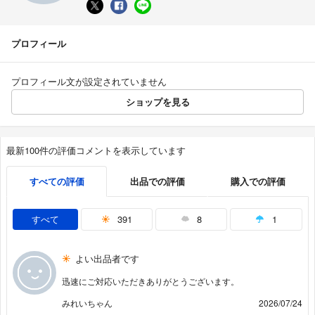
プロフィール
プロフィール文が設定されていません
ショップを見る
最新100件の評価コメントを表示しています
すべての評価
出品での評価
購入での評価
すべて
391
8
1
よい出品者です
迅速にご対応いただきありがとうございます。
みれいちゃん
2026/07/24