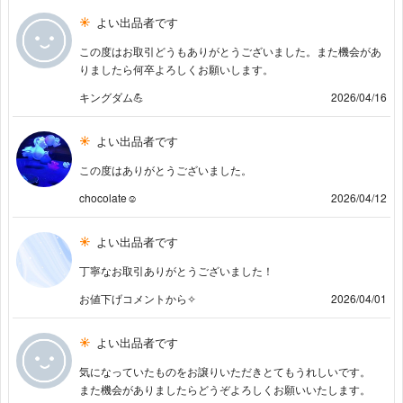
よい出品者です
この度はお取引どうもありがとうございました。また機会があ
りましたら何卒よろしくお願いします。
キングダム💪
2026/04/16
よい出品者です
この度はありがとうございました。
chocolate☺︎
2026/04/12
よい出品者です
丁寧なお取引ありがとうございました！
お値下げコメントから✧︎
2026/04/01
よい出品者です
気になっていたものをお譲りいただきとてもうれしいです。
また機会がありましたらどうぞよろしくお願いいたします。