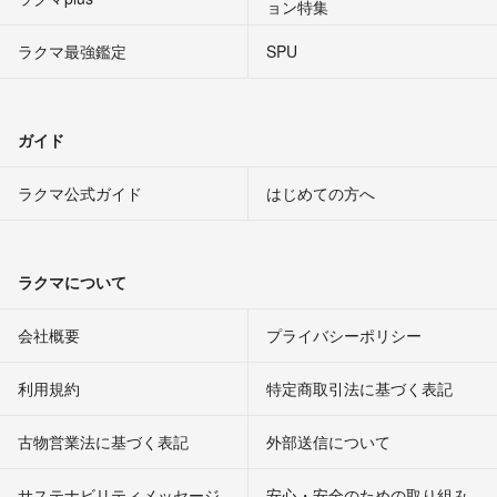
ョン特集
ラクマ最強鑑定
SPU
ガイド
ラクマ公式ガイド
はじめての方へ
ラクマについて
会社概要
プライバシーポリシー
利用規約
特定商取引法に基づく表記
古物営業法に基づく表記
外部送信について
サステナビリティメッセージ
安心・安全のための取り組み