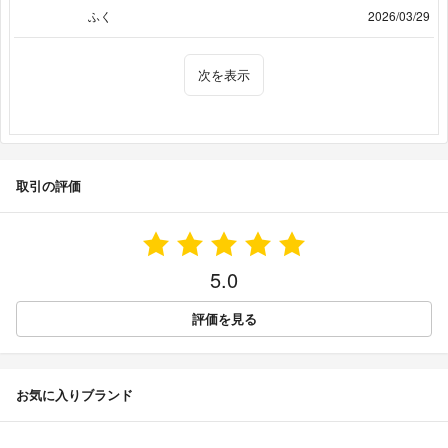
ふく
2026/03/29
次を表示
取引の評価
5.0
評価を見る
お気に入りブランド