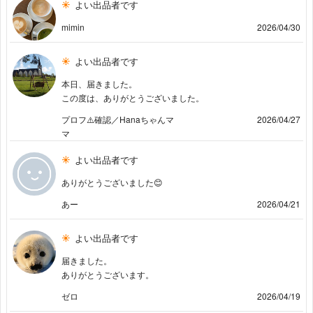
よい出品者です
mimin
2026/04/30
よい出品者です
本日、届きました。
この度は、ありがとうございました。
プロフ⚠️確認／Hanaちゃんマ
2026/04/27
マ
よい出品者です
ありがとうございました😊
あー
2026/04/21
よい出品者です
届きました。
ありがとうございます。
ゼロ
2026/04/19