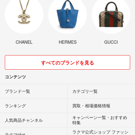
CHANEL
HERMES
GUCCI
すべてのブランドを見る
コンテンツ
ブランド一覧
カテゴリ一覧
ランキング
買取・相場価格情報
キャンペーン一覧・おすすめ
人気商品チャンネル
特集
ラクマ公式ショップ ファッシ
ラクマplus