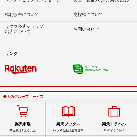
権利侵害について
商標権について
ラクマ公式ショップ
お問い合わせ
出店について
リンク
楽天のグループサービス
楽天市場
楽天ブックス
楽天トラベル
商品数は1億点以上
いつでも全品送料無料
簡単宿泊予約！