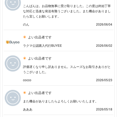
こんばんは。お品物無事に受け取りました。この度は終始丁寧
な対応と迅速な発送有難うございました。また機会がありまし
たら宜しくお願いします。
のん
2026/06/04
よい出品者です
ラクマ公認購入代行BUYEE
2026/06/02
よい出品者です
評価遅くなり申し訳ありません。スムーズなお取引きありがと
うございました。
cocco
2026/05/23
よい出品者です
また機会がありましたらよろしくお願いいたします。
あああ
2026/05/18