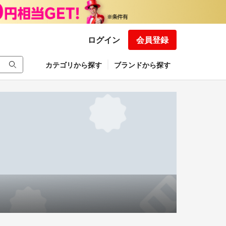
ログイン
会員登録
カテゴリから探す
ブランドから探す