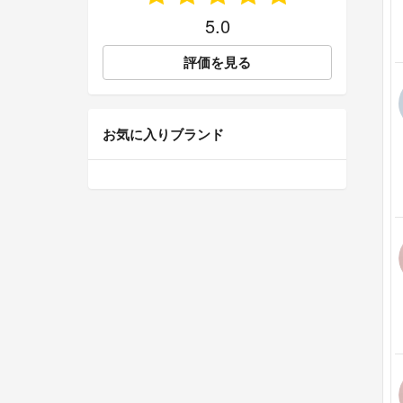
5.0
評価を見る
お気に入りブランド