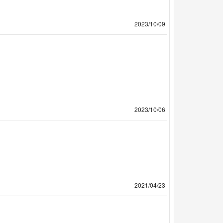
2023/10/09
2023/10/06
2021/04/23