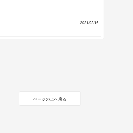
2021/02/16
ページの上へ戻る