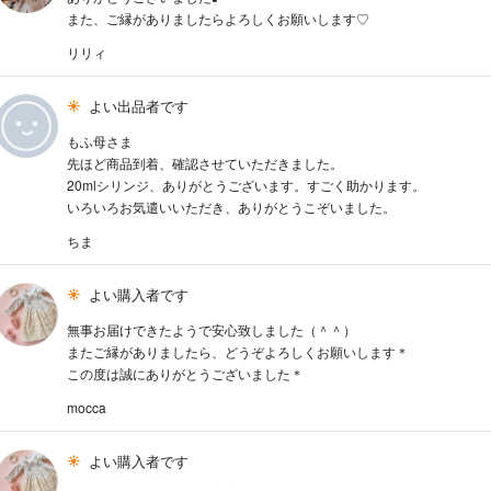
また、ご縁がありましたらよろしくお願いします♡
リリィ
よい出品者です
もふ母さま
先ほど商品到着、確認させていただきました。
20mlシリンジ、ありがとうございます。すごく助かります。
いろいろお気遣いいただき、ありがとうこぞいました。
ちま
よい購入者です
無事お届けできたようで安心致しました（＾＾）
またご縁がありましたら、どうぞよろしくお願いします＊
この度は誠にありがとうございました＊
mocca
よい購入者です