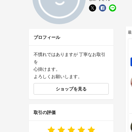
最
プロフィール
不慣れではありますが 丁寧なお取引
を
心掛けます。
よろしくお願いします。
ショップを見る
取引の評価