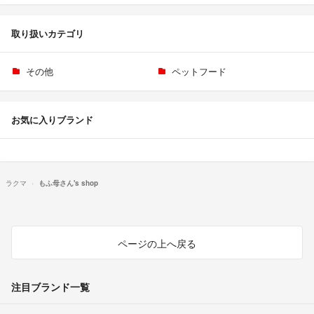
取り扱いカテゴリ
その他
ペットフード
お気に入りブランド
ラクマ
もふ母さん's shop
ページの上へ戻る
注目ブランド一覧