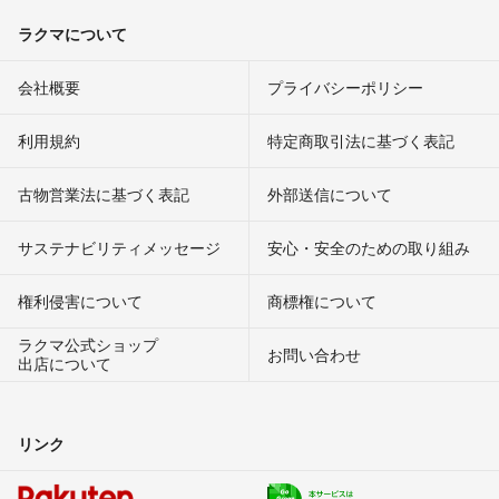
ラクマについて
会社概要
プライバシーポリシー
利用規約
特定商取引法に基づく表記
古物営業法に基づく表記
外部送信について
サステナビリティメッセージ
安心・安全のための取り組み
権利侵害について
商標権について
ラクマ公式ショップ
お問い合わせ
出店について
リンク