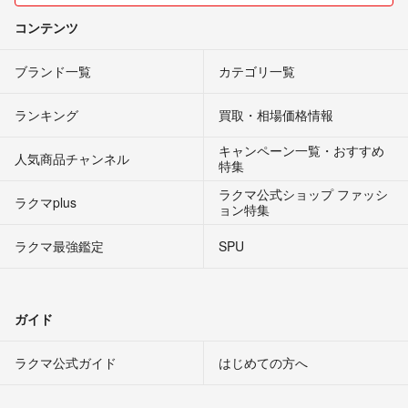
コンテンツ
ブランド一覧
カテゴリ一覧
ランキング
買取・相場価格情報
キャンペーン一覧・おすすめ
人気商品チャンネル
特集
ラクマ公式ショップ ファッシ
ラクマplus
ョン特集
ラクマ最強鑑定
SPU
ガイド
ラクマ公式ガイド
はじめての方へ