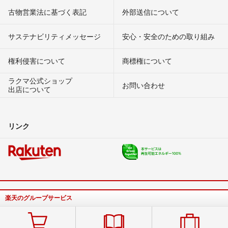
古物営業法に基づく表記
外部送信について
サステナビリティメッセージ
安心・安全のための取り組み
権利侵害について
商標権について
ラクマ公式ショップ
お問い合わせ
出店について
リンク
楽天のグループサービス