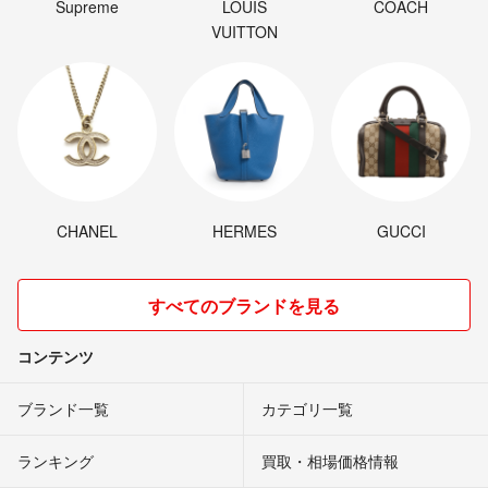
Supreme
LOUIS
COACH
VUITTON
CHANEL
HERMES
GUCCI
すべてのブランドを見る
コンテンツ
ブランド一覧
カテゴリ一覧
ランキング
買取・相場価格情報