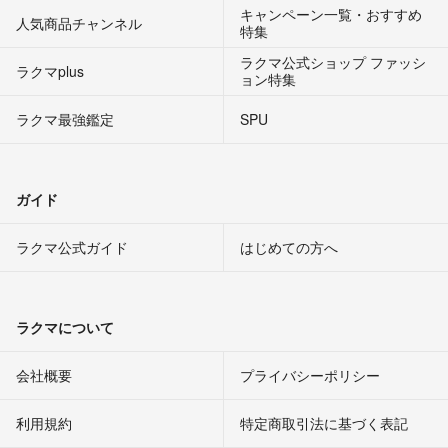
キャンペーン一覧・おすすめ
人気商品チャンネル
特集
ラクマ公式ショップ ファッシ
ラクマplus
ョン特集
ラクマ最強鑑定
SPU
ガイド
ラクマ公式ガイド
はじめての方へ
ラクマについて
会社概要
プライバシーポリシー
利用規約
特定商取引法に基づく表記