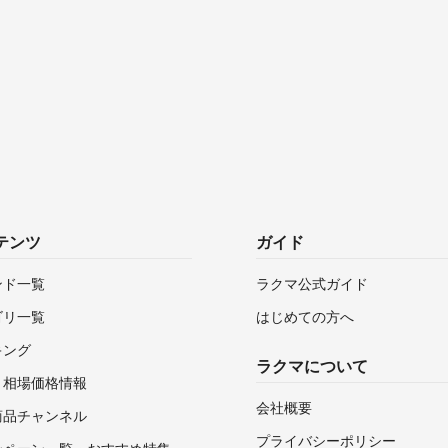
テンツ
ガイド
ンド一覧
ラクマ公式ガイド
ゴリ一覧
はじめての方へ
キング
ラクマについて
・相場価格情報
会社概要
商品チャンネル
プライバシーポリシー