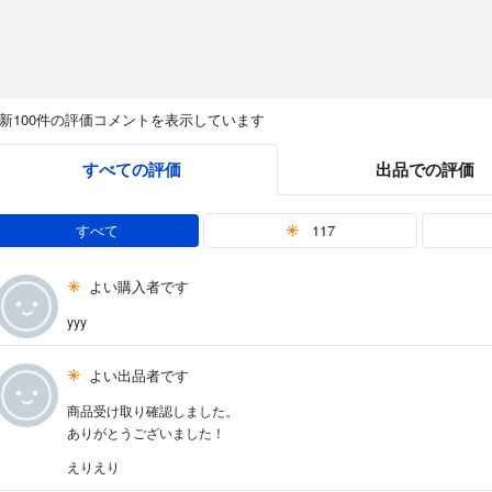
新100件の評価コメントを表示しています
すべての評価
出品での評価
すべて
117
よい購入者です
yyy
よい出品者です
商品受け取り確認しました。
ありがとうございました！
えりえり