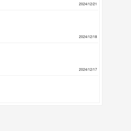
2024/12/21
2024/12/18
2024/12/17