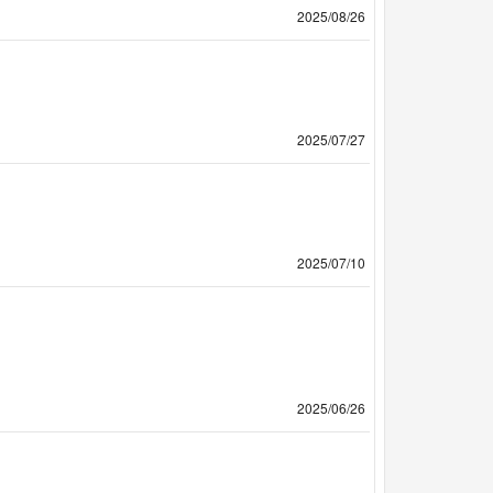
2025/08/26
2025/07/27
2025/07/10
2025/06/26