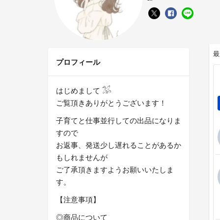
最
プロフィール
はじめまして 𓅮
ご覧頂きありがとうございます！
子育てと仕事並行しての出品になりま
すので
お返事、発送少し遅れることがあるか
もしれませんが
ご了承頂きますようお願いいたしま
す。
【注意事項】
◎商品について