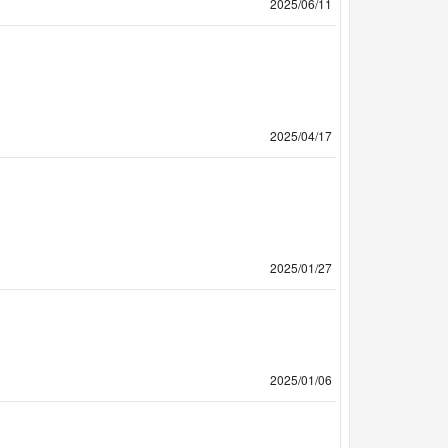
2025/06/11
2025/04/17
2025/01/27
2025/01/06