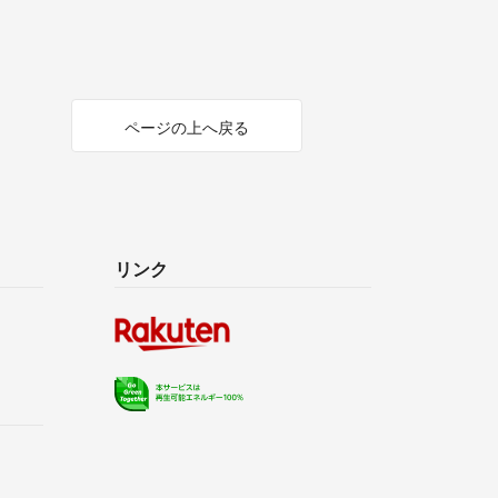
ページの上へ戻る
リンク