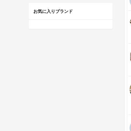
お気に入りブランド