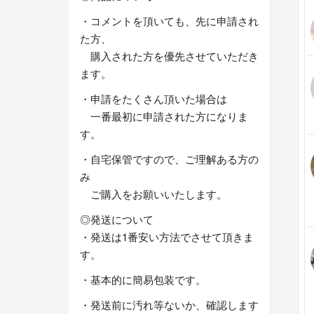
・コメントを頂いても、先に申請され
た方、
購入された方を優先させていただき
ます。
・申請をたくさん頂いた場合は
一番最初に申請された方になりま
す。
・自宅保管ですので、ご理解ある方の
み
ご購入をお願いいたします。
◎発送について
・発送は1番安い方法でさせて頂きま
す。
・基本的に簡易包装です。
・発送前に汚れ等ないか、確認します