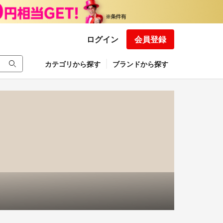
ログイン
会員登録
カテゴリから探す
ブランドから探す