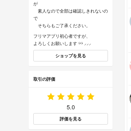
が
素人なので全部は確認しきれないの
で
そちらもご了承ください。
フリマアプリ初心者ですが、
よろしくお願いします 𓏗𓏗 ⸝⸝⸝
ショップを見る
取引の評価
5.0
評価を見る