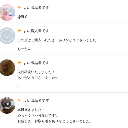
よい出品者です
@BLS
よい購入者です
この度はご購入いただき、ありがとうございました。
ちーたん
よい出品者です
先程確認いたしました！
ありがとうございました✨
h
よい出品者です
本日届きました！
めちゃくちゃ可愛いです♡
お値引き、お取り引きありがとうございました。