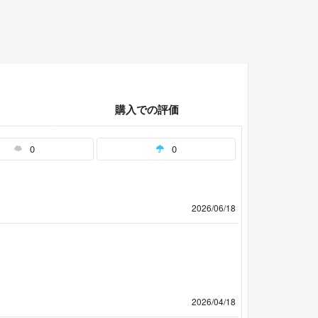
購入での評価
0
0
2026/06/18
2026/04/18