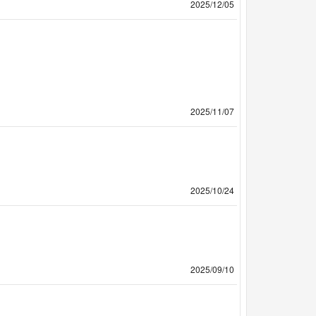
2025/12/05
2025/11/07
2025/10/24
2025/09/10