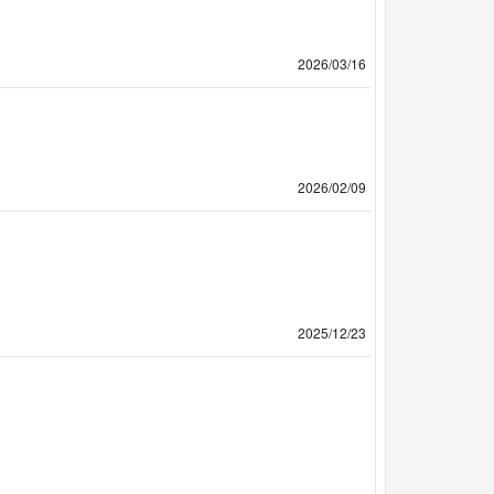
2026/03/16
2026/02/09
2025/12/23