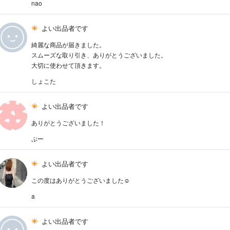
nao
よい出品者です
綺麗な商品が届きました。
スムーズな取り引き、ありがとうございました。
大切に使わせて頂きます。
しょこた
よい出品者です
ありがとうございました！
ぷー
よい出品者です
この度はありがとうございました☺︎
a
よい出品者です