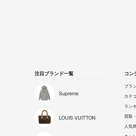
注目ブランド一覧
コン
ブラ
Supreme
カテ
ラン
買取
LOUIS
VUITTON
人気