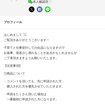
本人確認済
プロフィール
はじめまして 𓅮
ご覧頂きありがとうございます！
子育てと仕事並行しての出品になりますので
お返事、発送少し遅れることがあるかもしれませんが
ご了承頂きますようお願いいたします。
【注意事項】
◎商品について
・コメントを頂いても、先に申請された方、
購入された方を優先させていただきます。
・申請をたくさん頂いた場合は
一番最初に申請された方になります。