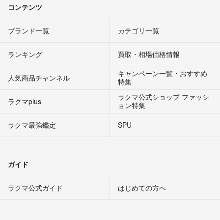
コンテンツ
ブランド一覧
カテゴリ一覧
ランキング
買取・相場価格情報
キャンペーン一覧・おすすめ
人気商品チャンネル
特集
ラクマ公式ショップ ファッシ
ラクマplus
ョン特集
ラクマ最強鑑定
SPU
ガイド
ラクマ公式ガイド
はじめての方へ