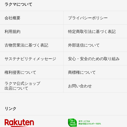
ラクマについて
会社概要
プライバシーポリシー
利用規約
特定商取引法に基づく表記
古物営業法に基づく表記
外部送信について
サステナビリティメッセージ
安心・安全のための取り組み
権利侵害について
商標権について
ラクマ公式ショップ
お問い合わせ
出店について
リンク