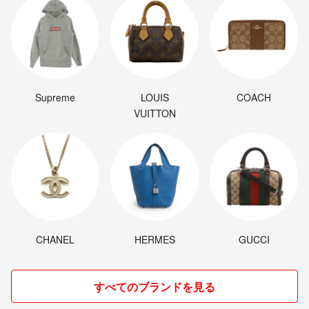
Supreme
LOUIS
COACH
VUITTON
CHANEL
HERMES
GUCCI
すべてのブランドを見る