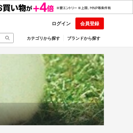
ログイン
会員登録
カテゴリから探す
ブランドから探す