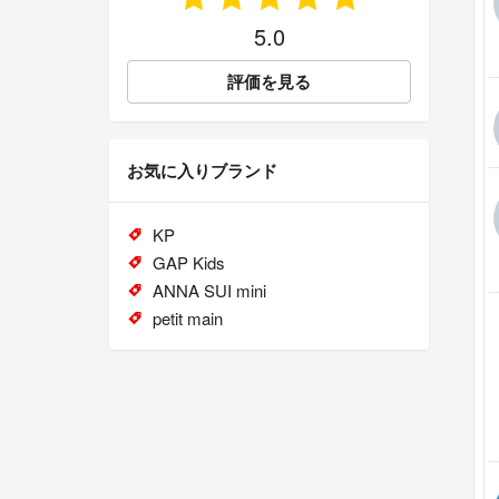
5.0
評価を見る
お気に入りブランド
KP
GAP Kids
ANNA SUI mini
petit main