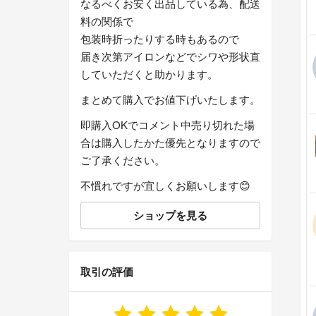
なるべくお安く出品している為、配送
料の関係で
包装時折ったりする時もあるので
届き次第アイロンなどでシワや形状直
していただくと助かります。
まとめて購入でお値下げいたします。
即購入OKでコメント中売り切れた場
合は購入したかた優先となりますので
ご了承ください。
不慣れですが宜しくお願いします😊
ショップを見る
取引の評価