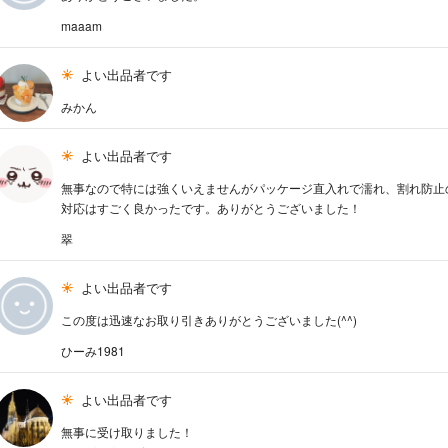
maaam
よい出品者です
みかん
よい出品者です
無事なので特には強くいえませんがパッケージ直入れで濡れ、割れ防止
対応はすごく良かったです。ありがとうございました！
翠
よい出品者です
この度は迅速なお取り引きありがとうございました(^^)
ひーみ1981
よい出品者です
無事に受け取りました！