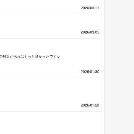
2026/03/11
2026/03/05
の対策があればもっと良かったです☺️
2026/01/30
2026/01/28