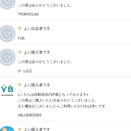
この度はありがとうございました。
TYONYCLAS
よい出品者です
のあ
よい購入者です
この度はありがとうございました。
かっぱぱ
よい購入者です
※こちらは自動送信の評価となっております※
この度はご購入いただきありがとうございました。
また機会がございましたらご利用いただければ幸いです。
VALUEBOOKS
よい購入者です