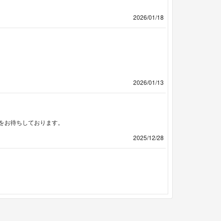
2026/01/18
2026/01/13
をお待ちしております。
2025/12/28