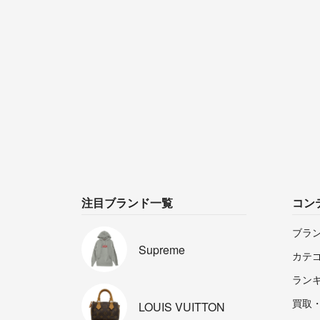
注目ブランド一覧
コン
ブラ
Supreme
カテ
ラン
買取
LOUIS
VUITTON