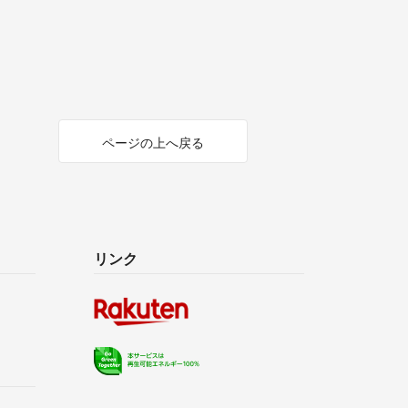
ページの上へ戻る
リンク