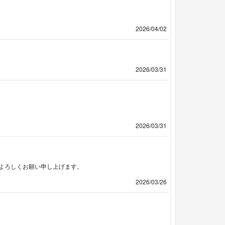
2026/04/02
2026/03/31
2026/03/31
よろしくお願い申し上げます。
2026/03/26