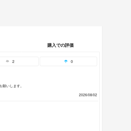
購入での評価
2
0
お願いします。
2026/08/02