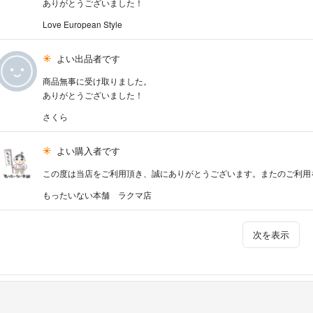
ありがとうございました！
Love European Style
よい出品者です
商品無事に受け取りました。
ありがとうございました！
さくら
よい購入者です
この度は当店をご利用頂き、誠にありがとうございます。またのご利用
もったいない本舗 ラクマ店
次を表示