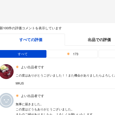
新100件の評価コメントを表示しています
すべての評価
出品での評価
すべて
173
よい出品者です
この度はありがとうございました！！また機会がありましたらよろしく
MKJS
よい出品者です
無事に届きました。
この度はどうもありがとうございました。
またのご縁がありましたら、よろしくお願いいたします。