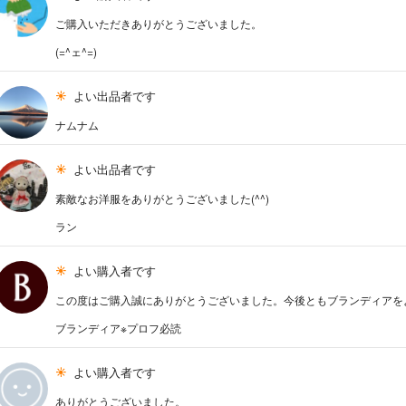
ご購入いただきありがとうございました。
(=^ェ^=)
よい出品者です
ナムナム
よい出品者です
素敵なお洋服をありがとうございました(^^)
ラン
よい購入者です
この度はご購入誠にありがとうございました。今後ともブランディアを
ブランディア※プロフ必読
よい購入者です
ありがとうございました。