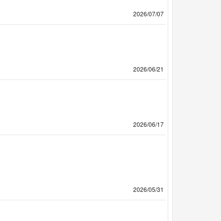
2026/07/07
2026/06/21
2026/06/17
2026/05/31