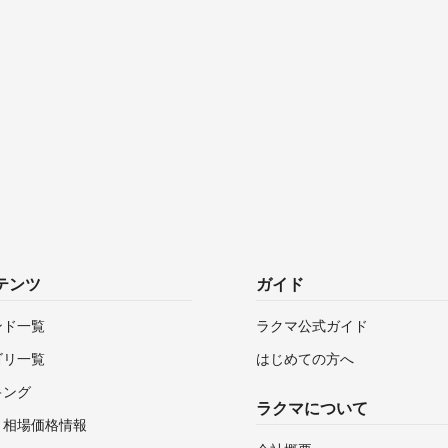
テンツ
ガイド
ンド一覧
ラクマ公式ガイド
ゴリ一覧
はじめての方へ
キング
ラクマについて
・相場価格情報