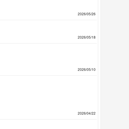
2026/05/26
2026/05/18
2026/05/10
2026/04/22