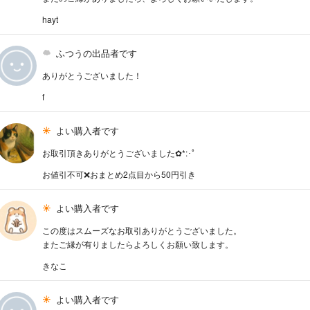
hayt
ふつうの出品者です
ありがとうございました！
f
よい購入者です
お取引頂きありがとうございました✿*:･ﾟ
お値引不可❌おまとめ2点目から50円引き
よい購入者です
この度はスムーズなお取引ありがとうございました。
またご縁が有りましたらよろしくお願い致します。
きなこ
よい購入者です