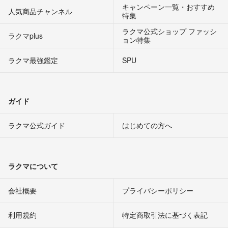
キャンペーン一覧・おすすめ
人気商品チャンネル
特集
ラクマ公式ショップ ファッシ
ラクマplus
ョン特集
ラクマ最強鑑定
SPU
ガイド
ラクマ公式ガイド
はじめての方へ
ラクマについて
会社概要
プライバシーポリシー
利用規約
特定商取引法に基づく表記