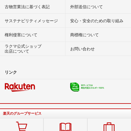
古物営業法に基づく表記
外部送信について
サステナビリティメッセージ
安心・安全のための取り組み
権利侵害について
商標権について
ラクマ公式ショップ
お問い合わせ
出店について
リンク
楽天のグループサービス