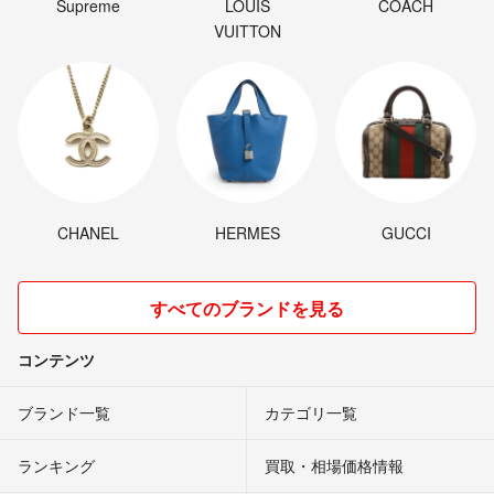
Supreme
LOUIS
COACH
VUITTON
CHANEL
HERMES
GUCCI
すべてのブランドを見る
コンテンツ
ブランド一覧
カテゴリ一覧
ランキング
買取・相場価格情報