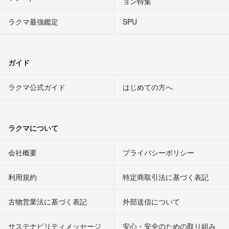
ョン特集
ラクマ最強鑑定
SPU
ガイド
ラクマ公式ガイド
はじめての方へ
ラクマについて
会社概要
プライバシーポリシー
利用規約
特定商取引法に基づく表記
古物営業法に基づく表記
外部送信について
サステナビリティメッセージ
安心・安全のための取り組み