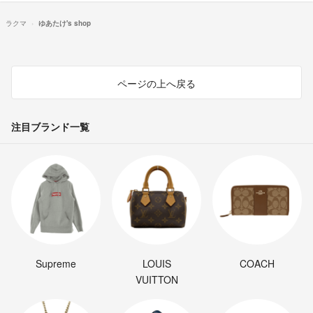
ラクマ
ゆあたけ's shop
ページの上へ戻る
注目ブランド一覧
Supreme
LOUIS
COACH
VUITTON