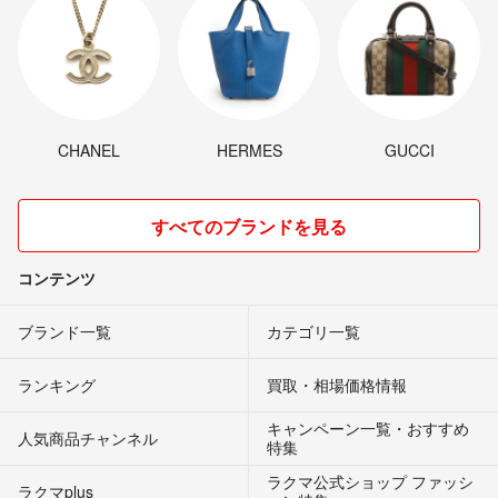
CHANEL
HERMES
GUCCI
すべてのブランドを見る
コンテンツ
ブランド一覧
カテゴリ一覧
ランキング
買取・相場価格情報
キャンペーン一覧・おすすめ
人気商品チャンネル
特集
ラクマ公式ショップ ファッシ
ラクマplus