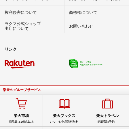
権利侵害について
商標権について
ラクマ公式ショップ
お問い合わせ
出店について
リンク
楽天のグループサービス
楽天市場
楽天ブックス
楽天トラベル
商品数は1億点以上
いつでも全品送料無料
簡単宿泊予約！