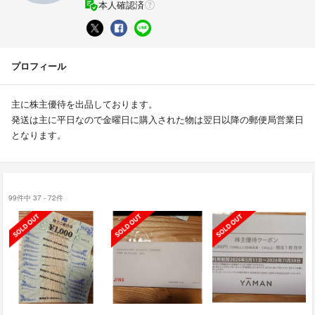
本人確認済
プロフィール
主に株主優待を出品しております。
発送は主に平日なので金曜日に購入された物は翌日以降の郵便局営業日
となります。
99件中 37 - 72件