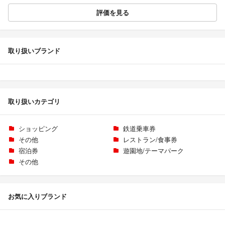
評価を見る
取り扱いブランド
取り扱いカテゴリ
ショッピング
鉄道乗車券
その他
レストラン/食事券
宿泊券
遊園地/テーマパーク
その他
お気に入りブランド