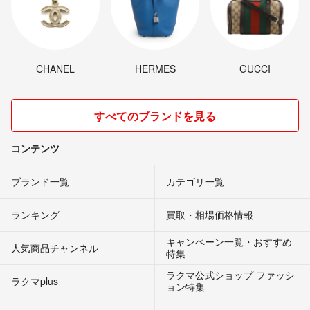
CHANEL
HERMES
GUCCI
すべてのブランドを見る
コンテンツ
ブランド一覧
カテゴリ一覧
ランキング
買取・相場価格情報
キャンペーン一覧・おすすめ
人気商品チャンネル
特集
ラクマ公式ショップ ファッシ
ラクマplus
ョン特集