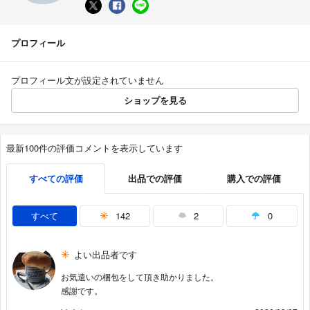
プロフィール
プロフィール文が設定されていません
ショップを見る
最新100件の評価コメントを表示しています
すべての評価
出品での評価
購入での評価
すべて
142
2
0
よい出品者です
お気遣いの梱包をして頂き助かりました。
感謝です。