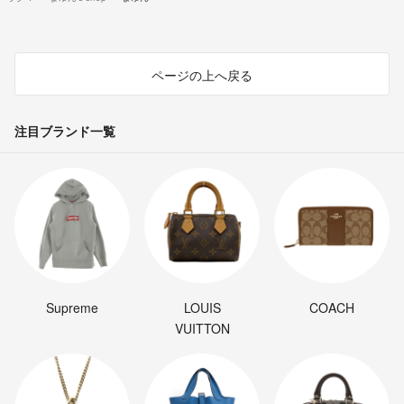
ページの上へ戻る
注目ブランド一覧
Supreme
LOUIS
COACH
VUITTON