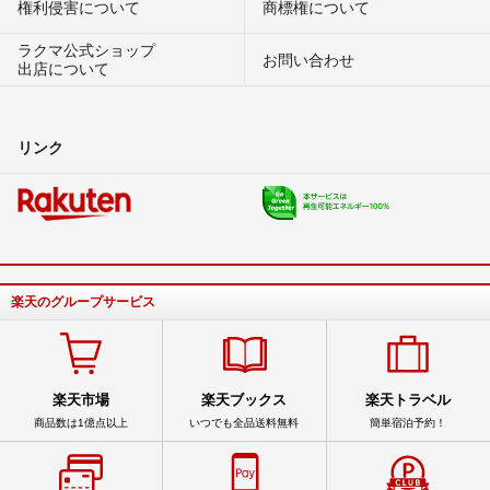
権利侵害について
商標権について
ラクマ公式ショップ
お問い合わせ
出店について
リンク
楽天のグループサービス
楽天市場
楽天ブックス
楽天トラベル
商品数は1億点以上
いつでも全品送料無料
簡単宿泊予約！