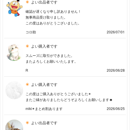
よい出品者です
確認が遅くなり申し訳ありません！
無事商品受け取りました。
この度はありがとうございました。
コロ助
2026/07/01
よい購入者です
スムーズに取引ができました。
またよろしくお願いいたします。
R
2026/06/28
よい購入者です
この度はご購入ありがとうございました✴︎
またご縁がありましたらどうぞよろしくお願いします☻
miki✴︎まとめ割あります
2026/06/25
よい出品者です