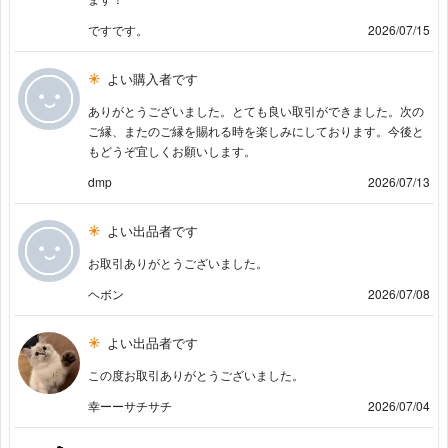
ですです。
2026/07/15
よい購入者です
ありがとうございました。とても良い取引ができました。次の
ご縁、またのご縁を賜れる時を楽しみにしております。今後と
もどうぞ宜しくお願いします。
dmp
2026/07/13
よい出品者です
お取引ありがとうございました。
ヘボン
2026/07/08
よい出品者です
この度お取引ありがとうございました。
幸ーーサチサチ
2026/07/04