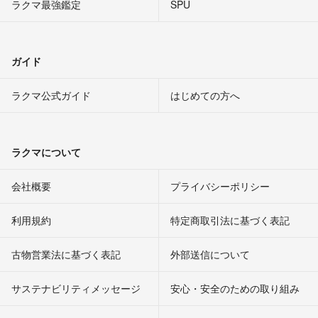
ラクマ最強鑑定
SPU
ガイド
ラクマ公式ガイド
はじめての方へ
ラクマについて
会社概要
プライバシーポリシー
利用規約
特定商取引法に基づく表記
古物営業法に基づく表記
外部送信について
サステナビリティメッセージ
安心・安全のための取り組み