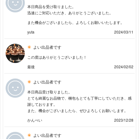
本日商品を受け取りました。
迅速にご対応いただき、ありがとうございました。
また機会がございましたら、よろしくお願いいたします。
yuta
2024/03/11
よい出品者です
この度はありがとうございました！
最後
2024/02/02
よい出品者です
本日商品受け取りました。
とても綺麗なお品物で、梱包もとても丁寧にしていただき、感
謝しております。
また、機会がございましたら、ぜひよろしくお願いします。
かんぺい
2023/12/28
よい出品者です