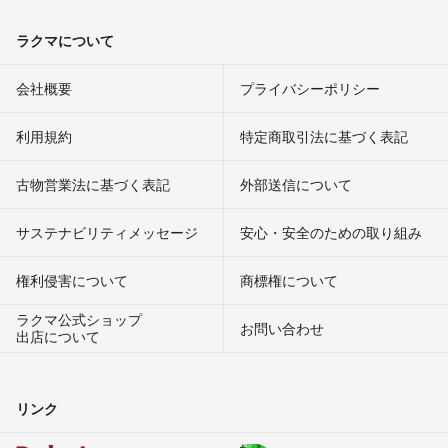
ラクマについて
会社概要
プライバシーポリシー
利用規約
特定商取引法に基づく表記
古物営業法に基づく表記
外部送信について
サステナビリティメッセージ
安心・安全のための取り組み
権利侵害について
商標権について
ラクマ公式ショップ
お問い合わせ
出店について
リンク