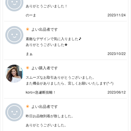
ありがとうございました！
のーま
2023/11/24
よい出品者です
素敵なデザインで気に入りました🎵
ありがとうございました🍀
まぁ
2023/10/22
よい購入者です
スムーズなお取引ありがとうございました。
また機会がありましたら、宜しくお願いいたします(^-^)
koro⭐急遽断捨離！
2023/06/12
よい出品者です
昨日お品物到着が致しました。
ありがとうございました。