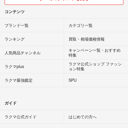
コンテンツ
ブランド一覧
カテゴリ一覧
ランキング
買取・相場価格情報
キャンペーン一覧・おすすめ
人気商品チャンネル
特集
ラクマ公式ショップ ファッシ
ラクマplus
ョン特集
ラクマ最強鑑定
SPU
ガイド
ラクマ公式ガイド
はじめての方へ