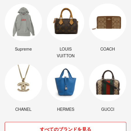
Supreme
LOUIS
COACH
VUITTON
CHANEL
HERMES
GUCCI
すべてのブランドを見る