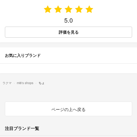
5.0
評価を見る
お気に入りブランド
ラクマ
mi8's shops
ちょ
ページの上へ戻る
注目ブランド一覧