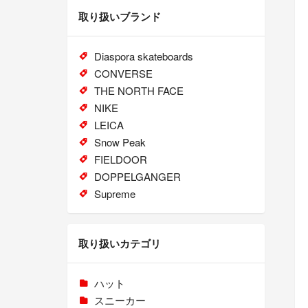
取り扱いブランド
Diaspora skateboards
CONVERSE
THE NORTH FACE
NIKE
LEICA
Snow Peak
FIELDOOR
DOPPELGANGER
Supreme
取り扱いカテゴリ
ハット
スニーカー