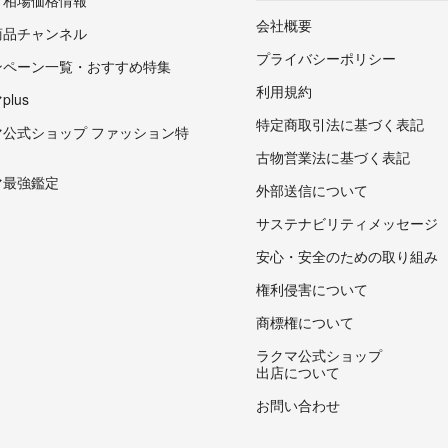
・相場価格情報
会社概要
商品チャンネル
プライバシーポリシー
ンペーン一覧・おすすめ特集
利用規約
lus
特定商取引法に基づく表記
マ公式ショップ ファッション特
古物営業法に基づく表記
マ最強鑑定
外部送信について
サステナビリティメッセージ
安心・安全のための取り組み
権利侵害について
商標権について
ラクマ公式ショップ
出店について
お問い合わせ