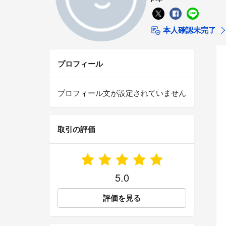
本人確認未完了
プロフィール
プロフィール文が設定されていません
取引の評価
5.0
評価を見る