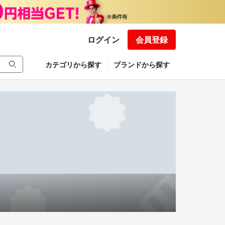
ログイン
会員登録
カテゴリから探す
ブランドから探す