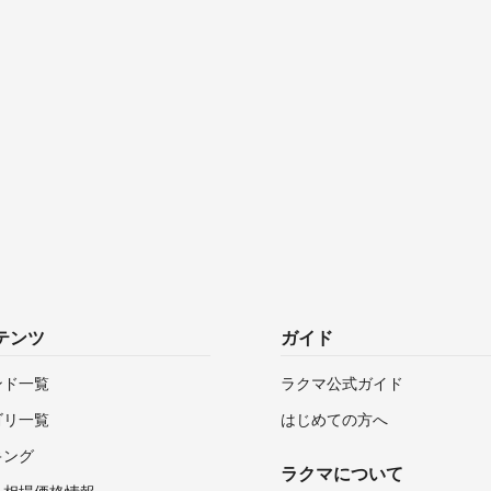
テンツ
ガイド
ンド一覧
ラクマ公式ガイド
ゴリ一覧
はじめての方へ
キング
ラクマについて