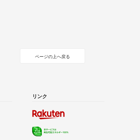
ページの上へ戻る
リンク