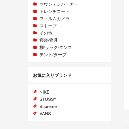
マウンテンパーカー
トレンチコート
フィルムカメラ
ストーブ
その他
寝袋/寝具
棚/ラック/タンス
テント/タープ
お気に入りブランド
NIKE
STUSSY
Supreme
VANS