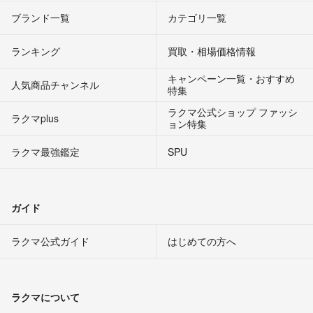
ブランド一覧
カテゴリ一覧
ランキング
買取・相場価格情報
キャンペーン一覧・おすすめ
人気商品チャンネル
特集
ラクマ公式ショップ ファッシ
ラクマplus
ョン特集
ラクマ最強鑑定
SPU
ガイド
ラクマ公式ガイド
はじめての方へ
ラクマについて