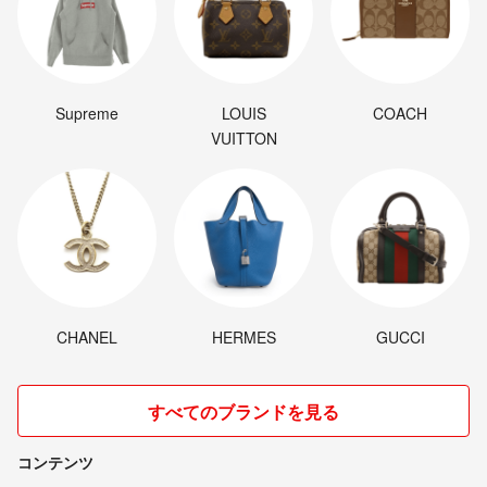
Supreme
LOUIS
COACH
VUITTON
CHANEL
HERMES
GUCCI
すべてのブランドを見る
コンテンツ