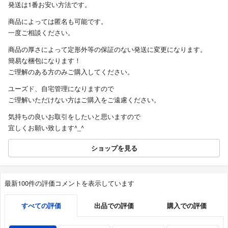
発送は1番お安い方法です。
商品によっては匿名も可能です。
一度ご相談ください。
商品の厚さによって定形外等の保証のない発送に変更になります。
簡易な梱包になります！
ご理解のある方のみご購入してください。
ユーズド、自宅管理になりますので
ご理解いただけない方はご購入をご遠慮ください。
気持ちの良いお取引をしたいと思いますので
宜しくお願い致します^_^
ショップを見る
最新100件の評価コメントを表示しています
すべての評価
出品での評価
購入での評価