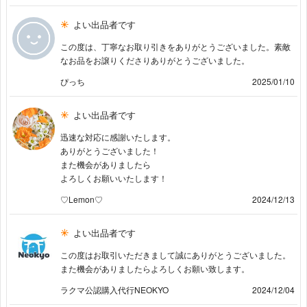
よい出品者です
この度は、丁寧なお取り引きをありがとうございました。素敵
なお品をお譲りくださりありがとうございました。
ぴっち
2025/01/10
よい出品者です
迅速な対応に感謝いたします。
ありがとうございました！
また機会がありましたら
よろしくお願いいたします！
♡Lemon♡
2024/12/13
よい出品者です
この度はお取引いただきまして誠にありがとうございました。
また機会がありましたらよろしくお願い致します。
ラクマ公認購入代行NEOKYO
2024/12/04