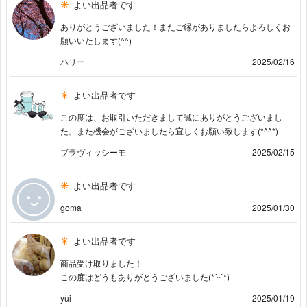
よい出品者です
ありがとうございました！またご縁がありましたらよろしくお
願いいたします(^^)
ハリー
2025/02/16
よい出品者です
この度は、お取引いただきまして誠にありがとうございまし
た。また機会がございましたら宜しくお願い致します(*^^*)
ブラヴィッシーモ
2025/02/15
よい出品者です
goma
2025/01/30
よい出品者です
商品受け取りました！
この度はどうもありがとうございました(*ˊᵕˋ*)
yui
2025/01/19