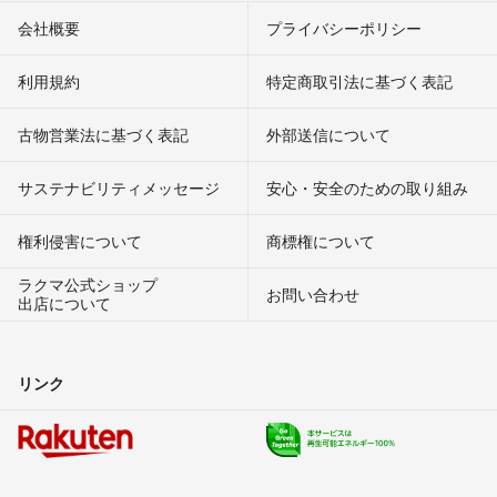
会社概要
プライバシーポリシー
利用規約
特定商取引法に基づく表記
古物営業法に基づく表記
外部送信について
サステナビリティメッセージ
安心・安全のための取り組み
権利侵害について
商標権について
ラクマ公式ショップ
お問い合わせ
出店について
リンク