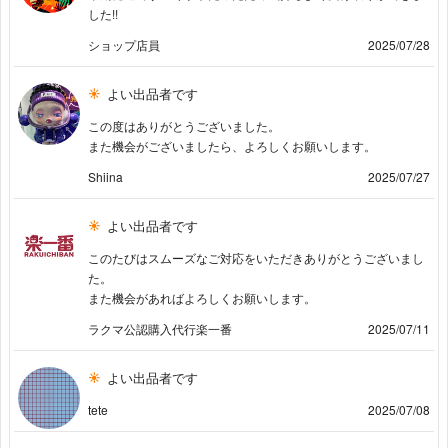
した!!
ショップ店員
2025/07/28
よい出品者です
この度はありがとうございました。
また機会がございましたら、よろしくお願いします。
Shiina
2025/07/27
よい出品者です
このたびはスムーズなご対応をいただきありがとうございまし
た。
また機会があればよろしくお願いします。
ラクマ公認購入代行楽一番
2025/07/11
よい出品者です
tete
2025/07/08