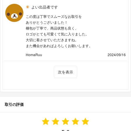
よい出品者です
この度は丁寧でスムーズなお取引を
ありがとうございました！
梱包が丁寧で、商品状態も良く、
ロゴがとても可愛くて気に入りました。
大切に着させていただきますね。
また機会があればよろしくお願いします。
HomaRuu
2024/09/16
次を表示
取引の評価