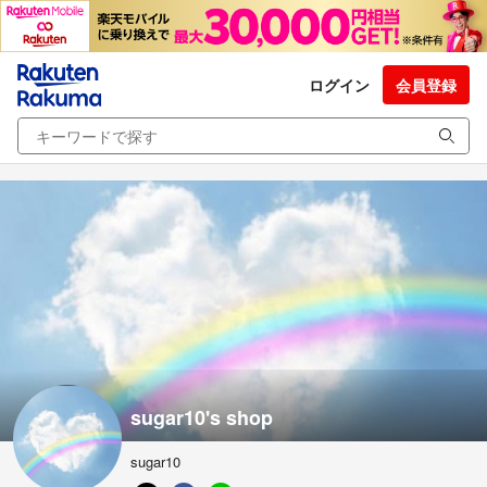
ログイン
会員登録
sugar10's shop
sugar10