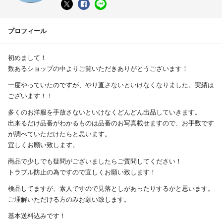
プロフィール
初めまして！
数あるショップの中よりご覧いただきありがとうございます！
一度やっていたのですが、やり直さないといけなくなりました。実績は
ございます！！
多くのお洋服を手放さないといけなくどんどん出品していきます。
出来るだけ品番がわかるものは品番のお写真載せますので、お手数です
が調べていただけたらと思います。
宜しくお願い致します。
商品で少しでも疑問がございましたらご質問してください！
トラブル防止の為ですので宜しくお願い致します！
検品してますが、素人ですので見落としがあったりするかと思います。
ご理解いただける方のみお願い致します。
基本送料込みです！