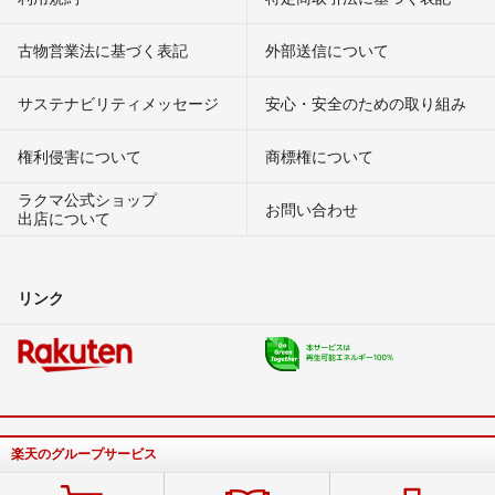
古物営業法に基づく表記
外部送信について
サステナビリティメッセージ
安心・安全のための取り組み
権利侵害について
商標権について
ラクマ公式ショップ
お問い合わせ
出店について
リンク
楽天のグループサービス