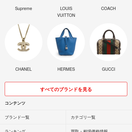
Supreme
LOUIS
COACH
VUITTON
CHANEL
HERMES
GUCCI
すべてのブランドを見る
コンテンツ
ブランド一覧
カテゴリ一覧
ランキング
買取・相場価格情報