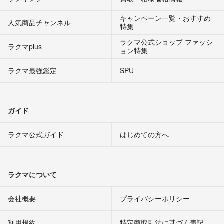
キャンペーン一覧・おすすめ
人気商品チャンネル
特集
ラクマ公式ショップ ファッシ
ラクマplus
ョン特集
ラクマ最強鑑定
SPU
ガイド
ラクマ公式ガイド
はじめての方へ
ラクマについて
会社概要
プライバシーポリシー
利用規約
特定商取引法に基づく表記