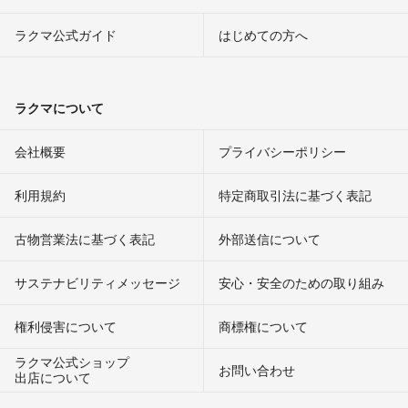
ラクマ公式ガイド
はじめての方へ
ラクマについて
会社概要
プライバシーポリシー
利用規約
特定商取引法に基づく表記
古物営業法に基づく表記
外部送信について
サステナビリティメッセージ
安心・安全のための取り組み
権利侵害について
商標権について
ラクマ公式ショップ
お問い合わせ
出店について