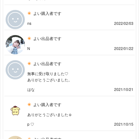
よい購入者です
ns
2022/02/03
よい出品者です
N
2022/01/22
よい出品者です
無事に受け取りました♡
ありがとうございました。
はな
2021/10/21
よい購入者です
ありがとうございました☺︎
p ♡
2021/10/15