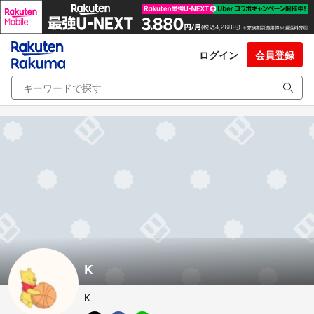
ログイン
会員登録
K
K