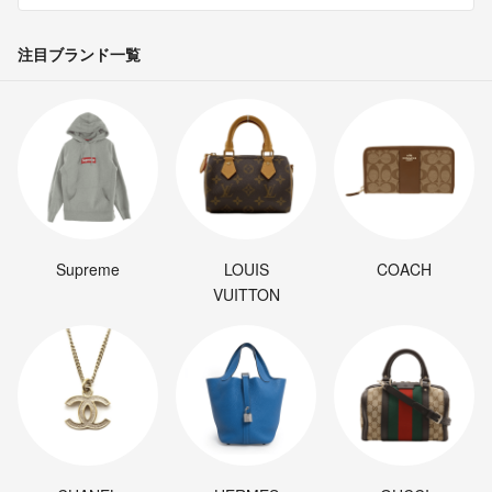
注目ブランド一覧
Supreme
LOUIS
COACH
VUITTON