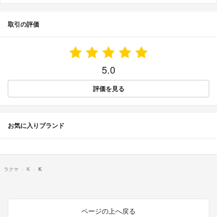
取引の評価
5.0
評価を見る
お気に入りブランド
ラクマ
K
K
ページの上へ戻る