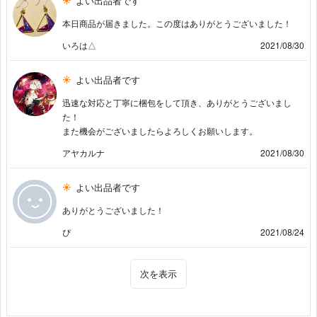
よい出品者です
本日商品が届きました。この度はありがとうございました！
いろは△
2021/08/30
よい出品者です
迅速な対応と丁寧に梱包をして頂き、ありがとうございまし
た！
また機会がございましたらよろしくお願いします。
アヤカルナ
2021/08/30
よい出品者です
ありがとうございました！
ぴ
2021/08/24
次を表示