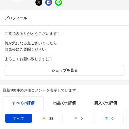
プロフィール
ご覧頂きありがとうございます！
何か気になる点ございましたら
お気軽にご質問ください。
よろしくお願い致します( ¨̮ )
ショップを見る
最新100件の評価コメントを表示しています
すべての評価
出品での評価
購入での評価
すべて
38
0
0