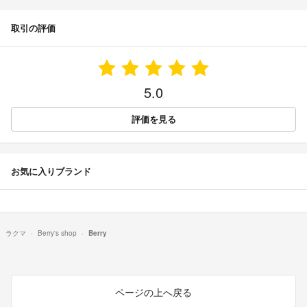
取引の評価
5.0
評価を見る
お気に入りブランド
ラクマ
Berry's shop
Berry
ページの上へ戻る