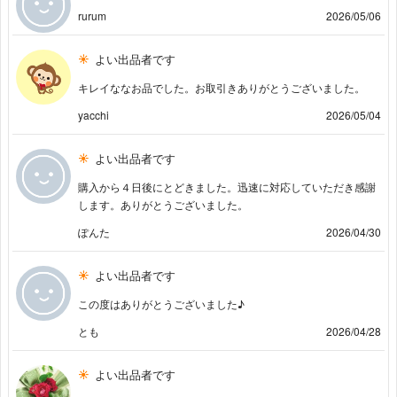
rurum
2026/05/06
よい出品者です
キレイななお品でした。お取引きありがとうございました。
yacchi
2026/05/04
よい出品者です
購入から４日後にとどきました。迅速に対応していただき感謝
します。ありがとうございました。
ぽんた
2026/04/30
よい出品者です
この度はありがとうございました♪
とも
2026/04/28
よい出品者です