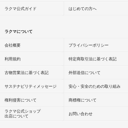
ラクマ公式ガイド
はじめての方へ
ラクマについて
会社概要
プライバシーポリシー
利用規約
特定商取引法に基づく表記
古物営業法に基づく表記
外部送信について
サステナビリティメッセージ
安心・安全のための取り組み
権利侵害について
商標権について
ラクマ公式ショップ
お問い合わせ
出店について