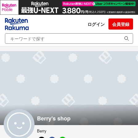
ログイン
会員登録
Berry's shop
Berry