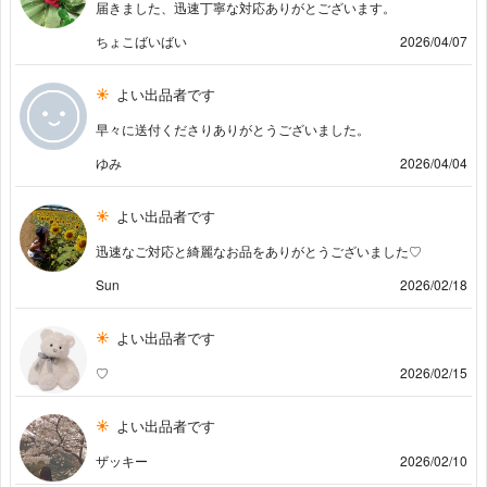
届きました、迅速丁寧な対応ありがとございます。
ちょこばいばい
2026/04/07
よい出品者です
早々に送付くださりありがとうございました。
ゆみ
2026/04/04
よい出品者です
迅速なご対応と綺麗なお品をありがとうございました♡
Sun
2026/02/18
よい出品者です
♡
2026/02/15
よい出品者です
ザッキー
2026/02/10