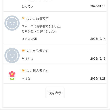
とってぃ
2026/01/13
よい出品者です
スムーズにお取引できました。
ありがとうございました⭐︎
はるまま05
2025/12/14
よい出品者です
たけちよ
2025/12/13
よい購入者です
＊はな
2025/11/28
次を表示