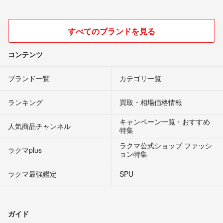
すべてのブランドを見る
コンテンツ
ブランド一覧
カテゴリ一覧
ランキング
買取・相場価格情報
キャンペーン一覧・おすすめ
人気商品チャンネル
特集
ラクマ公式ショップ ファッシ
ラクマplus
ョン特集
ラクマ最強鑑定
SPU
ガイド