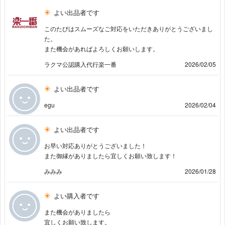
よい出品者です
このたびはスムーズなご対応をいただきありがとうございまし
た。
また機会があればよろしくお願いします。
ラクマ公認購入代行楽一番
2026/02/05
よい出品者です
egu
2026/02/04
よい出品者です
お早い対応ありがとうございました！
また御縁がありましたら宜しくお願い致します！
みみみ
2026/01/28
よい購入者です
また機会がありましたら
宜しくお願い致します。