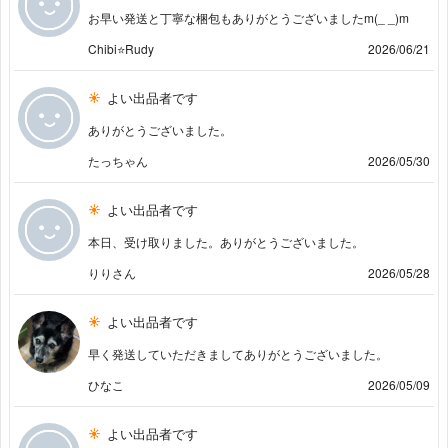
お早い発送と丁寧な梱包もありがとうございましたm(_ _)m
Chibi⭐Rudy
2026/06/21
よい出品者です
ありがとうございました。
たっちゃん
2026/05/30
よい出品者です
本日、受け取りました。ありがとうございました。
りりさん
2026/05/28
よい出品者です
早く発送していただきましてありがとうございました。
ひなこ
2026/05/09
よい出品者です