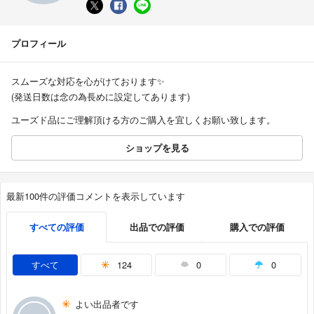
プロフィール
スムーズな対応を心がけております✨
(発送日数は念の為長めに設定してあります)
ユーズド品にご理解頂ける方のご購入を宜しくお願い致します。
ショップを見る
最新100件の評価コメントを表示しています
すべての評価
出品での評価
購入での評価
すべて
124
0
0
よい出品者です