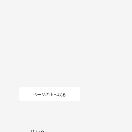
ページの上へ戻る
リンク