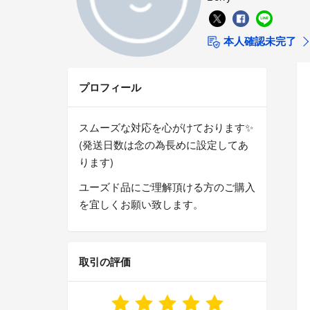
本人確認未完了
プロフィール
スムーズな対応を心がけております✨
(発送日数は念の為長めに設定してあ
ります)
ユーズド品にご理解頂ける方のご購入
を宜しくお願い致します。
取引の評価