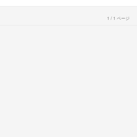
1 / 1 ページ