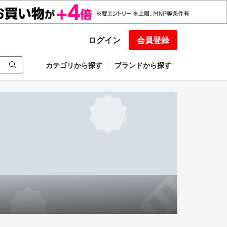
ログイン
会員登録
カテゴリから探す
ブランドから探す