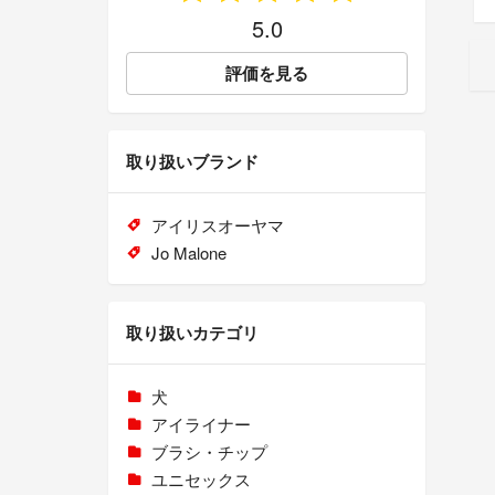
5.0
評価を見る
取り扱いブランド
アイリスオーヤマ
Jo Malone
取り扱いカテゴリ
犬
アイライナー
ブラシ・チップ
ユニセックス