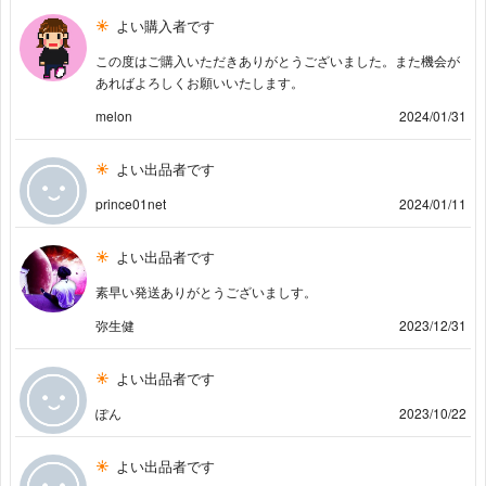
よい購入者です
この度はご購入いただきありがとうございました。また機会が
あればよろしくお願いいたします。
melon
2024/01/31
よい出品者です
prince01net
2024/01/11
よい出品者です
素早い発送ありがとうございましす。
弥生健
2023/12/31
よい出品者です
ぽん
2023/10/22
よい出品者です