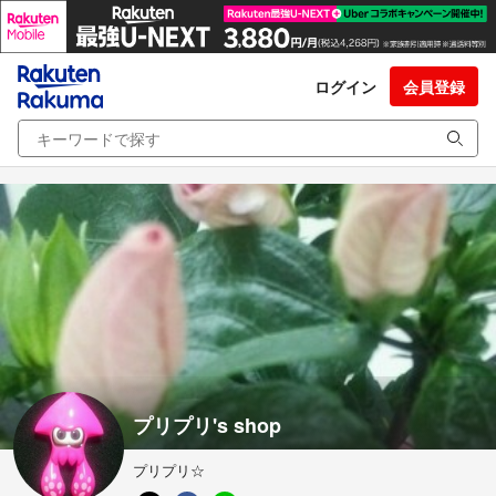
ログイン
会員登録
プリプリ's shop
プリプリ☆