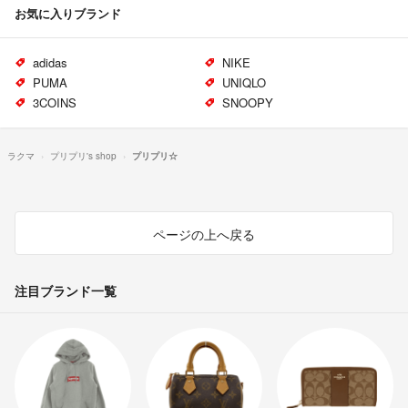
お気に入りブランド
adidas
NIKE
PUMA
UNIQLO
3COINS
SNOOPY
ラクマ
プリプリ's shop
プリプリ☆
ページの上へ戻る
注目ブランド一覧