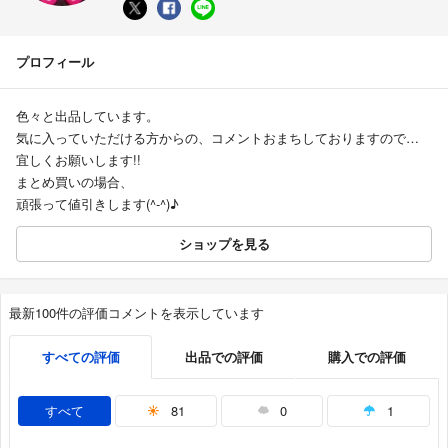
プロフィール
色々と出品しています。
気に入っていただける方からの、コメントおまちしておりますので…
宜しくお願いします!!
まとめ買いの場合、
頑張って値引きします(^-^)♪
ショップを見る
最新100件の評価コメントを表示しています
すべての評価
出品での評価
購入での評価
すべて
81
0
1