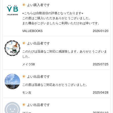
よい購入者です
※こちらは自動送信の評価となっております※
この度はご購入いただきありがとうございました。
また機会がございましたらご利用いただければ幸いです。
VALUEBOOKS
2026/01/20
よい出品者です
このたびは迅速なご対応に感謝致します。ありがとうございま
した。
メイラ58
2025/07/25
よい出品者です
この度は迅速なご対応ありがとうございました。
モン吉
2025/04/28
よい出品者です
マリー
2025/01/10