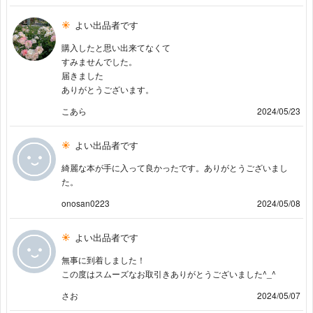
よい出品者です
購入したと思い出来てなくて
すみませんでした。
届きました
ありがとうございます。
こあら
2024/05/23
よい出品者です
綺麗な本が手に入って良かったです。ありがとうございまし
た。
onosan0223
2024/05/08
よい出品者です
無事に到着しました！
この度はスムーズなお取引きありがとうございました^_^
さお
2024/05/07