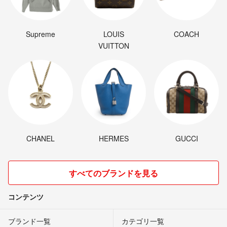
Supreme
LOUIS
COACH
VUITTON
CHANEL
HERMES
GUCCI
すべてのブランドを見る
コンテンツ
ブランド一覧
カテゴリ一覧