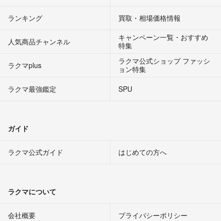
ランキング
買取・相場価格情報
キャンペーン一覧・おすすめ
人気商品チャンネル
特集
ラクマ公式ショップ ファッシ
ラクマplus
ョン特集
ラクマ最強鑑定
SPU
ガイド
ラクマ公式ガイド
はじめての方へ
ラクマについて
会社概要
プライバシーポリシー