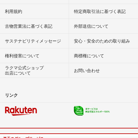
利用規約
特定商取引法に基づく表記
古物営業法に基づく表記
外部送信について
サステナビリティメッセージ
安心・安全のための取り組み
権利侵害について
商標権について
ラクマ公式ショップ
お問い合わせ
出店について
リンク