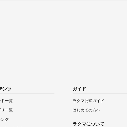
テンツ
ガイド
ンド一覧
ラクマ公式ガイド
ゴリ一覧
はじめての方へ
キング
ラクマについて