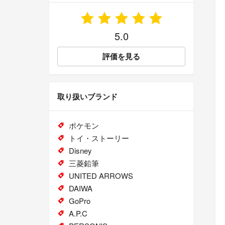
5.0
評価を見る
取り扱いブランド
ポケモン
トイ・ストーリー
Disney
三菱鉛筆
UNITED ARROWS
DAIWA
GoPro
A.P.C