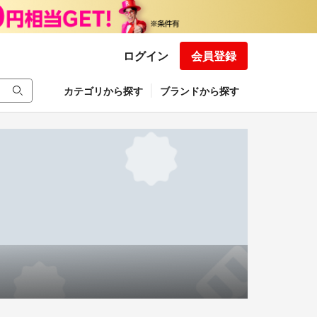
ログイン
会員登録
カテゴリから探す
ブランドから探す