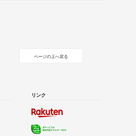
ページの上へ戻る
リンク