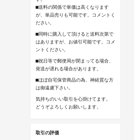
⬛︎送料の関係で単価は高くなります
が、単品売りも可能です。コメントく
ださい。
⬛︎同時に購入して頂けると送料次第で
はありますが、お値引可能です。コメ
ントください。
⬛︎祝日等で郵便局が閉まってる場合、
発送が遅れる場合があります。
⬛︎ほぼ自宅保管商品の為、神経質な方
は御遠慮下さい。
気持ちのいい取引を心掛けてます。
どうぞよろしくお願いします。
取引の評価