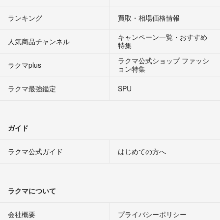
ランキング
買取・相場価格情報
キャンペーン一覧・おすすめ
人気商品チャンネル
特集
ラクマ公式ショップ ファッシ
ラクマplus
ョン特集
ラクマ最強鑑定
SPU
ガイド
ラクマ公式ガイド
はじめての方へ
ラクマについて
会社概要
プライバシーポリシー