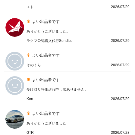
エト
2026/07/29
よい出品者です
ありがとうございました。
ラクマ公認購入代行Sendico
2026/07/29
よい出品者です
そのくら
2026/07/29
よい出品者です
受け取り評価遅れ申し訳ありません。
Ken
2026/07/29
よい出品者です
ありがとうございました
GTR
2026/07/28