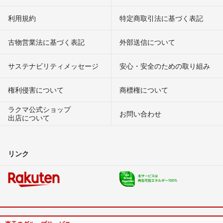
利用規約
特定商取引法に基づく表記
古物営業法に基づく表記
外部送信について
サステナビリティメッセージ
安心・安全のための取り組み
権利侵害について
商標権について
ラクマ公式ショップ
お問い合わせ
出店について
リンク