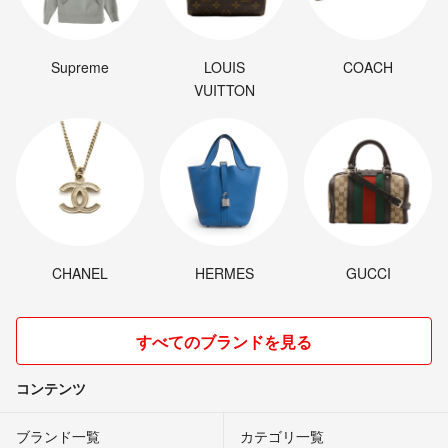
Supreme
LOUIS
COACH
VUITTON
CHANEL
HERMES
GUCCI
すべてのブランドを見る
コンテンツ
ブランド一覧
カテゴリ一覧