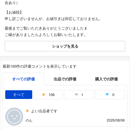
合あり）
【お値段】
申し訳ございませんが、お値引きは対応しておりません。
最後までご覧いただきありがとうございました🌷
ご縁がありましたらよろしくお願いいたします。
ショップを見る
最新100件の評価コメントを表示しています
すべての評価
出品での評価
購入での評価
すべて
106
1
0
よい出品者です
のん
2026/08/06