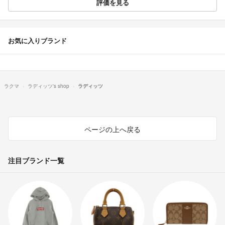
評価を見る
お気に入りブランド
ラクマ
ラディッツ's shop
ラディッツ
ページの上へ戻る
注目ブランド一覧