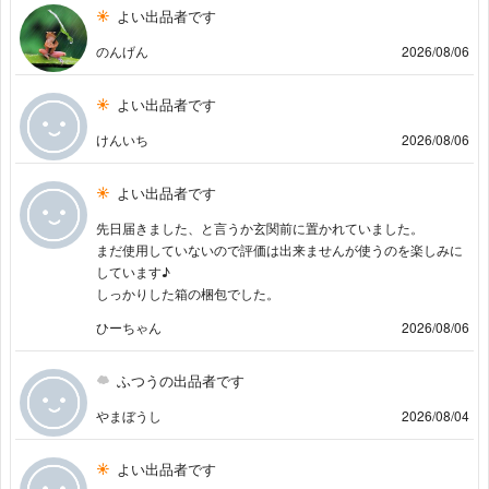
よい出品者です
のんげん
2026/08/06
よい出品者です
けんいち
2026/08/06
よい出品者です
先日届きました、と言うか玄関前に置かれていました。
まだ使用していないので評価は出来ませんが使うのを楽しみに
しています♪
しっかりした箱の梱包でした。
ひーちゃん
2026/08/06
ふつうの出品者です
やまぼうし
2026/08/04
よい出品者です