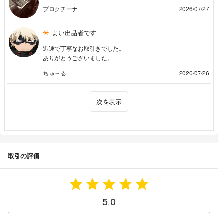
プロクチーナ
2026/07/27
よい出品者です
迅速で丁寧なお取引きでした。
ありがとうございました。
ちゅ～る
2026/07/26
次を表示
取引の評価
5.0