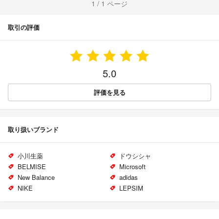
1 / 1 ページ
取引の評価
5.0
評価を見る
取り扱いブランド
小川生薬
ドウシシャ
BELMISE
Microsoft
New Balance
adidas
NIKE
LEPSIM