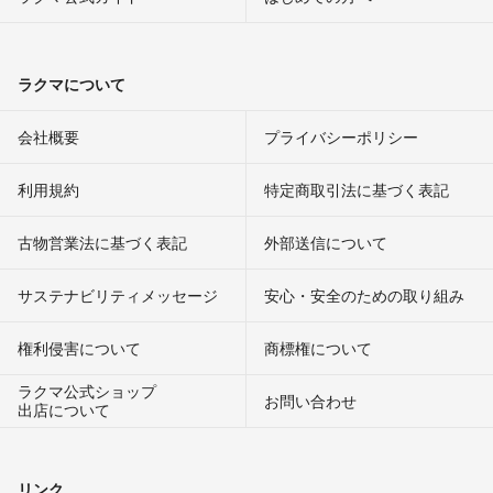
ラクマについて
会社概要
プライバシーポリシー
利用規約
特定商取引法に基づく表記
古物営業法に基づく表記
外部送信について
サステナビリティメッセージ
安心・安全のための取り組み
権利侵害について
商標権について
ラクマ公式ショップ
お問い合わせ
出店について
リンク