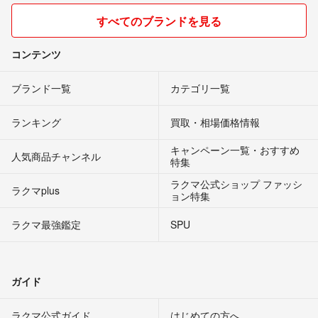
すべてのブランドを見る
コンテンツ
ブランド一覧
カテゴリ一覧
ランキング
買取・相場価格情報
キャンペーン一覧・おすすめ
人気商品チャンネル
特集
ラクマ公式ショップ ファッシ
ラクマplus
ョン特集
ラクマ最強鑑定
SPU
ガイド
ラクマ公式ガイド
はじめての方へ