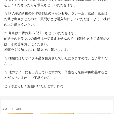
をしてくださった方を優先させていただきます。
☆ 購入手続き後のお客様都合のキャンセル、クレーム、返品、返金は
お受け出来ませんので、質問などは購入前にしていただき、よくご検討
の上ご購入ください。
☆ 発送は一番お安い方法にさせていただきます。
配送中のトラブルの責任は一切負えませんので、保証付きをご希望の方
は、その旨をお伝えください。
差額分を追加してのご購入でお願いします。
☆ 梱包にはリサイクル品を使用させていただきますので、ご了承くだ
さい。
☆ 他のサイトにも出品していますので、予告なく削除や再出品するこ
とがありますが、ご了承ください。
どうぞよろしくお願いいたします。(^-^)
22件中 1 - 22件