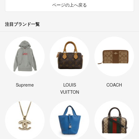
ページの上へ戻る
注目ブランド一覧
Supreme
LOUIS
COACH
VUITTON