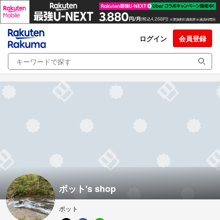
ログイン
会員登録
ポット's shop
ポット