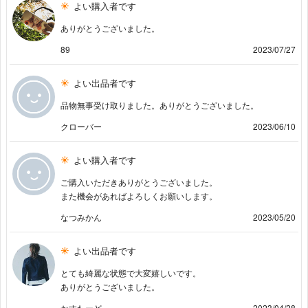
よい購入者です
ありがとうございました。
89
2023/07/27
よい出品者です
品物無事受け取りました。ありがとうございました。
クローバー
2023/06/10
よい購入者です
ご購入いただきありがとうございました。
また機会があればよろしくお願いします。
なつみかん
2023/05/20
よい出品者です
とても綺麗な状態で大変嬉しいです。
ありがとうございました。
かすたーど
2023/04/28