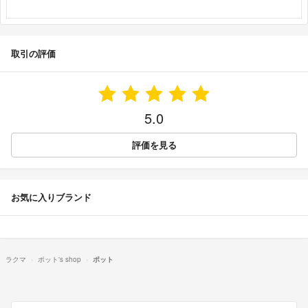
取引の評価
5.0
評価を見る
お気に入りブランド
ラクマ
ポット's shop
ポット