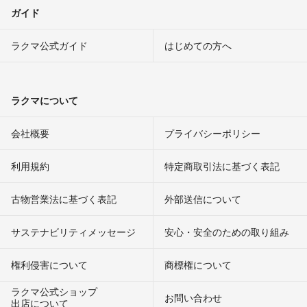
ガイド
ラクマ公式ガイド
はじめての方へ
ラクマについて
会社概要
プライバシーポリシー
利用規約
特定商取引法に基づく表記
古物営業法に基づく表記
外部送信について
サステナビリティメッセージ
安心・安全のための取り組み
権利侵害について
商標権について
ラクマ公式ショップ
お問い合わせ
出店について