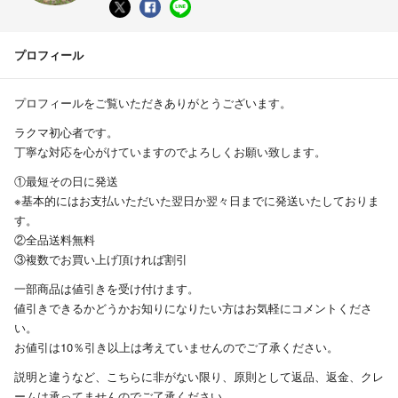
プロフィール
プロフィールをご覧いただきありがとうございます。
ラクマ初心者です。
丁寧な対応を心がけていますのでよろしくお願い致します。
①最短その日に発送
※基本的にはお支払いただいた翌日か翌々日までに発送いたしておりま
す。
②全品送料無料
③複数でお買い上げ頂ければ割引
一部商品は値引きを受け付けます。
値引きできるかどうかお知りになりたい方はお気軽にコメントくださ
い。
お値引は10％引き以上は考えていませんのでご了承ください。
説明と違うなど、こちらに非がない限り、原則として返品、返金、クレ
ームは承ってませんのでご了承ください。