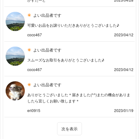
よい出品者です
可愛いお品をお譲りいただきありがとうございました♪
coco467
2023/04/12
よい出品者です
スムーズなお取引をありがとうございました♪
coco467
2023/04/12
よい出品者です
ありがとうございました＊届きました(^^)またの機会がありま
したら宜しくお願い致します＊
eri0915
2023/01/19
次を表示