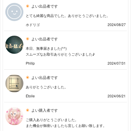
よい出品者です
とても綺麗な商品でした。ありがとうございました。
ホドリゴ
2024/08/27
よい出品者です
本日、無事届きました(^^)
スムーズなお取引ありがとうございました♪
Philip
2024/07/31
よい出品者です
ありがとうございました。
Étoile
2024/06/21
よい購入者です
ご購入ありがとうございました。
また機会が御座いましたら宜しくお願い致します。